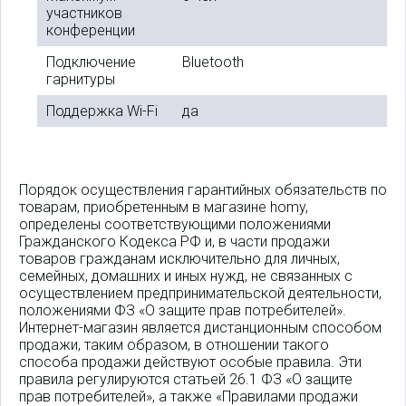
участников
конференции
Подключение
Bluetooth
гарнитуры
Поддержка Wi-Fi
да
Порядок осуществления гарантийных обязательств по
товарам, приобретенным в магазине homy,
определены соответствующими положениями
Гражданского Кодекса РФ и, в части продажи
товаров гражданам исключительно для личных,
семейных, домашних и иных нужд, не связанных с
осуществлением предпринимательской деятельности,
положениями ФЗ «О защите прав потребителей».
Интернет-магазин является дистанционным способом
продажи, таким образом, в отношении такого
способа продажи действуют особые правила. Эти
правила регулируются статьей 26.1 ФЗ «О защите
прав потребителей», а также «Правилами продажи