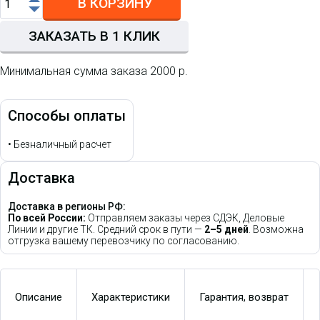
В КОРЗИНУ
ЗАКАЗАТЬ В 1 КЛИК
Минимальная сумма заказа 2000 р.
Способы оплаты
•
Безналичный расчет
Доставка
Доставка в регионы РФ:
По всей России:
Отправляем заказы через СДЭК, Деловые
Линии и другие ТК. Средний срок в пути —
2–5 дней
. Возможна
отгрузка вашему перевозчику по согласованию.
Описание
Характеристики
Гарантия, возврат