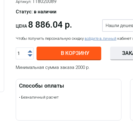
118020089
Артикул:
Статус: в наличии
8 886.04 р.
Нашли деше
ЦЕНА
Чтобы получить персональную скидку
войдите в личный
кабинет
В КОРЗИНУ
ЗАК
Минимальная сумма заказа 2000 р.
Способы оплаты
•
Безналичный расчет