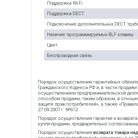
Поддержка Wi-Fi
Поддержка DECT
Подключение дополнительных DECT труб
Наличие программируемых BLF клавиш
Цвет
Беспроводная связь
Порядок осуществления гарантийных обязат
Гражданского Кодекса РФ и, в части продажи
осуществлением предпринимательской деяте
способом продажи, таким образом, в отношен
защите прав потребителей», а также «Прави
27.09.2007 г. №612.
Порядок осуществления гарантии и возврата
купли-продажи, предварительно согласованн
Порядок осуществления
возврата товара на