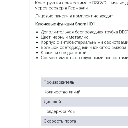
Конструкция совместима с DSGVO : личные д
через сервер в Германии!
Лицевые панели в комплект не входят
Ключевые функции Snom HD1
Дополнительная беспроводная трубка DEC
Цвет: черный металлик
Корпус с антибактериальными свойствам
Большой светодиодный индикатор вызова
Клавиши с подсветкой
Совместимость со слуховыми аппаратами 
Производитель
Количество линий
Дисплей
Поддержка PoE
Скорость порта