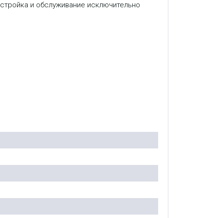
настройка и обслуживание исключительно