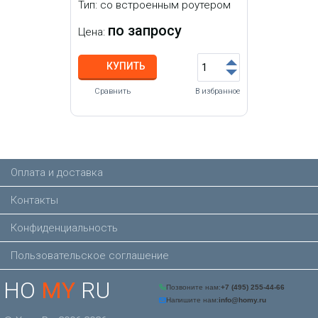
Тип: со встроенным роутером
по запросу
Цена:
КУПИТЬ
Сравнить
В избранное
Оплата и доставка
Контакты
Конфиденциальность
Пользовательское соглашение
HO
MY
RU