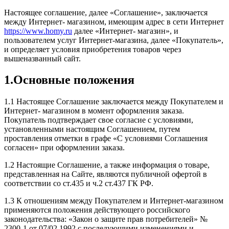
Настоящее соглашение, далее «Соглашение», заключается
между Интернет- магазином, имеющим адрес в сети Интернет
https://www.homy.ru
далее «Интернет- магазин», и
пользователем услуг Интернет-магазина, далее «Покупатель»,
и определяет условия приобретения товаров через
вышеназванный сайт.
1.Основные положения
1.1 Настоящее Соглашение заключается между Покупателем и
Интернет- магазином в момент оформления заказа.
Покупатель подтверждает свое согласие с условиями,
установленными настоящим Соглашением, путем
проставления отметки в графе «С условиями Соглашения
согласен» при оформлении заказа.
1.2 Настоящие Соглашение, а также информация о товаре,
представленная на Сайте, являются публичной офертой в
соответствии со ст.435 и ч.2 ст.437 ГК РФ.
1.3 К отношениям между Покупателем и Интернет-магазином
применяются положения действующего российского
законодательства: «Закон о защите прав потребителей» №
2300-1 от 07/02.1992 с последующими изменениями и