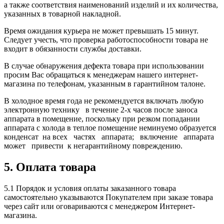
а также соответствия наименований изделий и их количества,
указанных в товарной накладной.
Время ожидания курьера не может превышать 15 минут.
Следует учесть, что проверка работоспособности товара не
входит в обязанности службы доставки.
В случае обнаружения дефекта товара при использовании
просим Вас обращаться к менеджерам нашего интернет-
магазина по телефонам, указанным в гарантийном талоне.
В холодное время года не рекомендуется включать любую
электронную технику в течение 2-х часов после заноса
аппарата в помещение, поскольку при резком попадании
аппарата с холода в теплое помещение неминуемо образуется
конденсат на всех частях аппарата; включение аппарата
может привести к негарантийному повреждению.
5. Оплата товара
5.1 Порядок и условия оплаты заказанного товара
самостоятельно указываются Покупателем при заказе товара
через сайт или оговариваются с менеджером Интернет-
магазина.