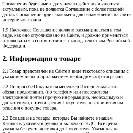
Соглашения будет иметь дату начала действия и являться
актуальным, пока не появится Соглашение с более поздней
датой. Соглашение будет выложено для ознакомления на сайте
интернет-магазина
1.9 Настоящее Соглашение должно рассматриваться в том
виде, как оно опубликовано на Сайте, и должно применяться
и толковаться в соответствии с законодательством Российской
Федерации.
2. Информация о товаре
2.1 Товар представлен на Сайте в виде текстового описания с
указанием цены и приложением необходимых фотографий
2.2 По просьбе Покупателя менеджер Интернет-магазина
обязан предоставить (по телефону или посредством
электронной почты) прочую информацию, необходимую и
достаточную, с точки зрения Покупателя, для принятия им
решения о покупке товара.
2.3 Все цены на товары, которые Вы найдете в нашем
Каталоге, указаны в рублях и включают НДС. Все цены
указаны без учета доставки до Покупателя. Указанная на