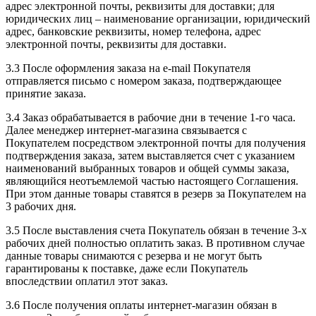
адрес электронной почты, реквизиты для доставки; для
юридических лиц – наименование организации, юридический
адрес, банковские реквизиты, номер телефона, адрес
электронной почты, реквизиты для доставки.
3.3 После оформления заказа на e-mail Покупателя
отправляется письмо с номером заказа, подтверждающее
принятие заказа.
3.4 Заказ обрабатывается в рабочие дни в течение 1-го часа.
Далее менеджер интернет-магазина связывается с
Покупателем посредством электронной почты для получения
подтверждения заказа, затем выставляется счет с указанием
наименований выбранных товаров и общей суммы заказа,
являющийся неотъемлемой частью настоящего Соглашения.
При этом данные товары ставятся в резерв за Покупателем на
3 рабочих дня.
3.5 После выставления счета Покупатель обязан в течение 3-х
рабочих дней полностью оплатить заказ. В противном случае
данные товары снимаются с резерва и не могут быть
гарантированы к поставке, даже если Покупатель
впоследствии оплатил этот заказ.
3.6 После получения оплаты интернет-магазин обязан в