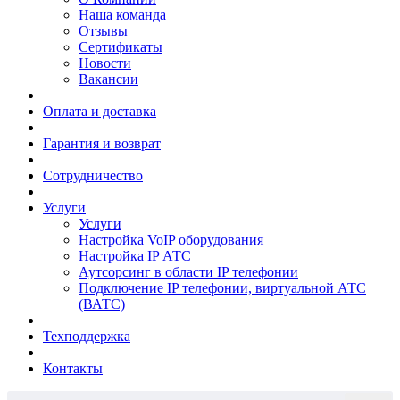
Наша команда
Отзывы
Сертификаты
Новости
Вакансии
Оплата и доставка
Гарантия и возврат
Сотрудничество
Услуги
Услуги
Настройка VoIP оборудования
Настройка IP АТС
Аутсорсинг в области IP телефонии
Подключение IP телефонии, виртуальной АТС
(ВАТС)
Техподдержка
Контакты