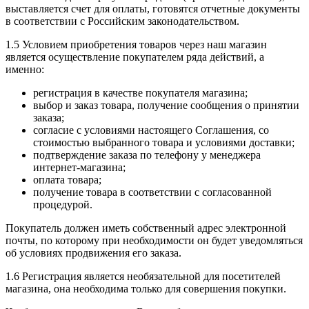
выставляется счет для оплаты, готовятся отчетные документы
в соответствии с Российским законодательством.
1.5 Условием приобретения товаров через наш магазин
является осуществление покупателем ряда действий, а
именно:
регистрация в качестве покупателя магазина;
выбор и заказ товара, получение сообщения о принятии
заказа;
согласие с условиями настоящего Соглашения, со
стоимостью выбранного товара и условиями доставки;
подтверждение заказа по телефону у менеджера
интернет-магазина;
оплата товара;
получение товара в соответствии с согласованной
процедурой.
Покупатель должен иметь собственный адрес электронной
почты, по которому при необходимости он будет уведомляться
об условиях продвижения его заказа.
1.6 Регистрация является необязательной для посетителей
магазина, она необходима только для совершения покупки.