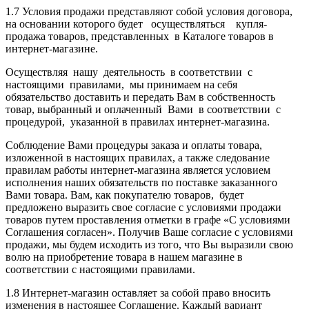
1.7 Условия продажи представляют собой условия договора,
на основании которого будет осуществляться купля-
продажа товаров, представленных в Каталоге товаров в
интернет-магазине.
Осуществляя нашу деятельность в соответствии с
настоящими правилами, мы принимаем на себя
обязательство доставить и передать Вам в собственность
товар, выбранный и оплаченный Вами в соответствии с
процедурой, указанной в правилах интернет-магазина.
Соблюдение Вами процедуры заказа и оплаты товара,
изложенной в настоящих правилах, а также следование
правилам работы интернет-магазина является условием
исполнения наших обязательств по поставке заказанного
Вами товара. Вам, как покупателю товаров, будет
предложено выразить свое согласие с условиями продажи
товаров путем проставления отметки в графе «С условиями
Соглашения согласен». Получив Ваше согласие с условиями
продажи, мы будем исходить из того, что Вы выразили свою
волю на приобретение товара в нашем магазине в
соответствии с настоящими правилами.
1.8 Интернет-магазин оставляет за собой право вносить
изменения в настоящее Соглашение. Каждый вариант