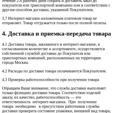
течение 2-х рабочих дней собрать и доставить заказ до
покупателя или транспортной компании или в соответствии с
другим способом доставки, указанной Покупателем.
3.7 Интернет-магазин наложенным платежом товар не
отправляет. Товар отгружается только после полной оплаты.
4. Доставка и приемка-передача товара
4.1 Доставка товара, заказанного в интернет-магазине, в
согласованном количестве и ассортименте, осуществляется
собственной службой доставки до Покупателя или
транспортных компаний, расположенных на территории
города Москва.
4.2 Расходы по доставке товара оплачиваются Покупателем.
4.3 Проверка работоспособности при получении товара
Обращаем Ваше внимание, что служба доставки выполняет
только функцию доставки товара. Соответствие изделий
заказу, их качество, работоспособность — это
ответственность интернет-магазина. При получении
товара необходимо в присутствии работников службы
доставки проверить состояние упаковки, внешний вид товара,