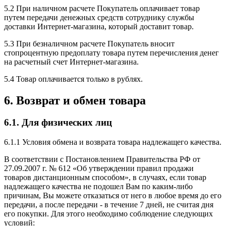
5.2 При наличном расчете Покупатель оплачивает товар
путем передачи денежных средств сотруднику службы
доставки Интернет-магазина, который доставит товар.
5.3 При безналичном расчете Покупатель вносит
стопроцентную предоплату товара путем перечисления денег
на расчетный счет Интернет-магазина.
5.4 Товар оплачивается только в рублях.
6. Возврат и обмен товара
6.1. Для физических лиц
6.1.1 Условия обмена и возврата товара надлежащего качества.
В соответствии с Постановлением Правительства РФ от
27.09.2007 г. № 612 «Об утверждении правил продажи
товаров дистанционным способом», в случаях, если товар
надлежащего качества не подошел Вам по каким-либо
причинам, Вы можете отказаться от него в любое время до его
передачи, а после передачи - в течение 7 дней, не считая дня
его покупки. Для этого необходимо соблюдение следующих
условий: