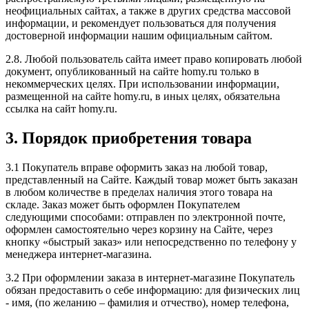
неофициальных сайтах, а также в других средства массовой
информации, и рекомендует пользоваться для получения
достоверной информации нашим официальным сайтом.
2.8. Любой пользователь сайта имеет право копировать любой
документ, опубликованный на сайте homy.ru только в
некоммерческих целях. При использовании информации,
размещенной на сайте homy.ru, в иных целях, обязательна
ссылка на сайт homy.ru.
3. Порядок приобретения товара
3.1 Покупатель вправе оформить заказ на любой товар,
представленный на Сайте. Каждый товар может быть заказан
в любом количестве в пределах наличия этого товара на
складе. Заказ может быть оформлен Покупателем
следующими способами: отправлен по электронной почте,
оформлен самостоятельно через корзину на Сайте, через
кнопку «быстрый заказ» или непосредственно по телефону у
менеджера интернет-магазина.
3.2 При оформлении заказа в интернет-магазине Покупатель
обязан предоставить о себе информацию: для физических лиц
- имя, (по желанию – фамилия и отчество), номер телефона,