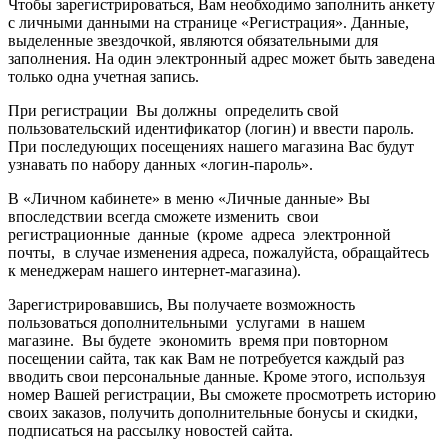
Чтобы зарегистрироваться, Вам необходимо заполнить анкету
с личными данными на странице «Регистрация». Данные,
выделенные звездочкой, являются обязательными для
заполнения. На один электронный адрес может быть заведена
только одна учетная запись.
При регистрации Вы должны определить свой
пользовательский идентификатор (логин) и ввести пароль.
При последующих посещениях нашего магазина Вас будут
узнавать по набору данных «логин-пароль».
В «Личном кабинете» в меню «Личные данные» Вы
впоследствии всегда сможете изменить свои
регистрационные данные (кроме адреса электронной
почты, в случае изменения адреса, пожалуйста, обращайтесь
к менеджерам нашего интернет-магазина).
Зарегистрировавшись, Вы получаете возможность
пользоваться дополнительными услугами в нашем
магазине. Вы будете экономить время при повторном
посещении сайта, так как Вам не потребуется каждый раз
вводить свои персональные данные. Кроме этого, используя
номер Вашей регистрации, Вы сможете просмотреть историю
своих заказов, получить дополнительные бонусы и скидки,
подписаться на рассылку новостей сайта.