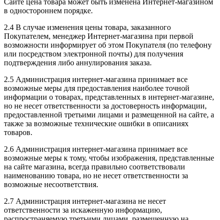
Сайте цена товара может быть изменена Интернет-магазином
в одностороннем порядке.
2.4 В случае изменения цены товара, заказанного
Покупателем, менеджер Интернет-магазина при первой
возможности информирует об этом Покупателя (по телефону
или посредством электронной почты) для получения
подтверждения либо аннулирования заказа.
2.5 Администрация интернет-магазина принимает все
возможные меры для предоставления наиболее точной
информации о товарах, представленных в интернет-магазине,
но не несет ответственности за достоверность информации,
предоставленной третьими лицами и размещенной на сайте, а
также за возможные технические ошибки в описаниях
товаров.
2.6 Администрация интернет-магазина принимает все
возможные меры к тому, чтобы изображения, представленные
на сайте магазина, всегда правильно соответствовали
наименованию товара, но не несет ответственности за
возможные несоответствия.
2.7 Администрация интернет-магазина не несет
ответственности за искаженную информацию,
распространяемую третьими лицами, размещенную на