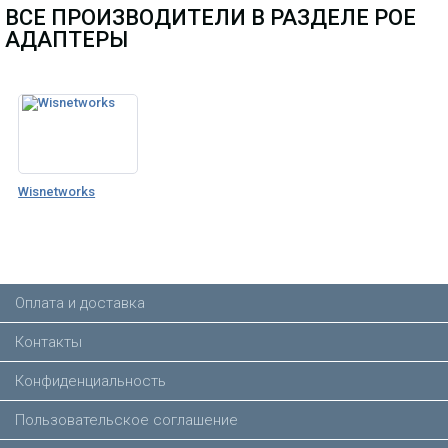
ВСЕ ПРОИЗВОДИТЕЛИ В РАЗДЕЛЕ POE
АДАПТЕРЫ
Wisnetworks
Оплата и доставка
Контакты
Конфиденциальность
Пользовательское соглашение