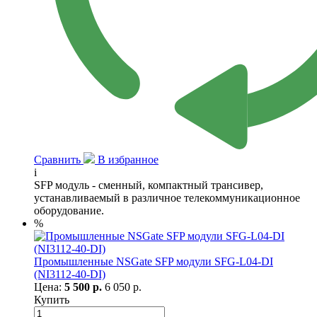
Сравнить
В избранное
i
SFP модуль - сменный, компактный трансивер,
устанавливаемый в различное телекоммуникационное
оборудование.
%
Промышленные NSGate SFP модули SFG-L04-DI
(NI3112-40-DI)
Цена:
5 500 р.
6 050 р.
Купить