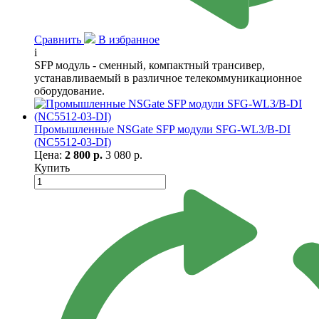
Сравнить
В избранное
i
SFP модуль - сменный, компактный трансивер,
устанавливаемый в различное телекоммуникационное
оборудование.
Промышленные NSGate SFP модули SFG-WL3/B-DI
(NC5512-03-DI)
Цена:
2 800 р.
3 080 р.
Купить