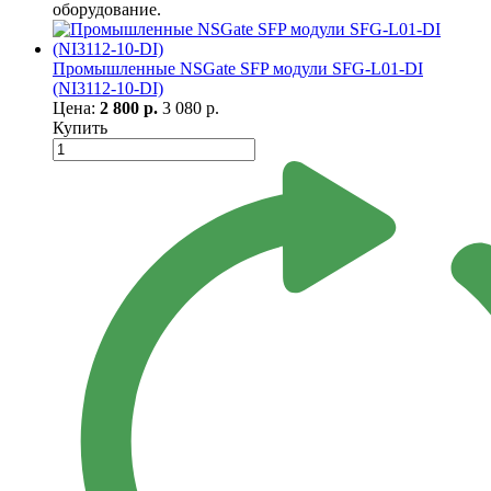
оборудование.
Промышленные NSGate SFP модули SFG-L01-DI
(NI3112-10-DI)
Цена:
2 800 р.
3 080 р.
Купить