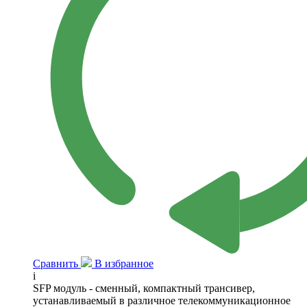
Сравнить
В избранное
i
SFP модуль - сменный, компактный трансивер,
устанавливаемый в различное телекоммуникационное