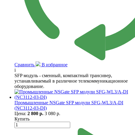
Сравнить
В избранное
i
SFP модуль - сменный, компактный трансивер,
устанавливаемый в различное телекоммуникационное
оборудование.
Промышленные NSGate SFP модули SFG-WL3/A-DI
(NC3112-03-DI)
Цена:
2 800 р.
3 080 р.
Купить