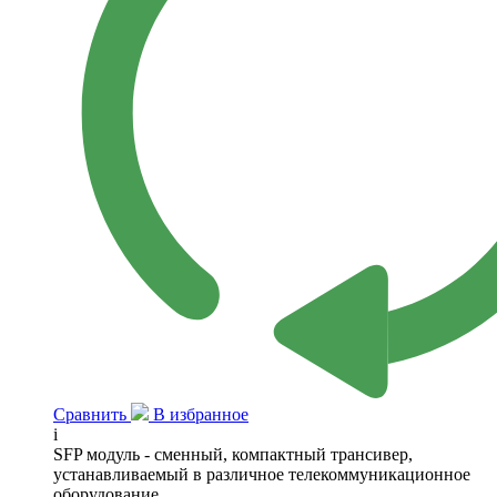
Сравнить
В избранное
i
SFP модуль - сменный, компактный трансивер,
устанавливаемый в различное телекоммуникационное
оборудование.