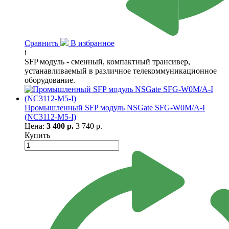
Сравнить
В избранное
i
SFP модуль - сменный, компактный трансивер,
устанавливаемый в различное телекоммуникационное
оборудование.
Промышленный SFP модуль NSGate SFG-W0M/A-I
(NC3112-M5-I)
Цена:
3 400 р.
3 740 р.
Купить