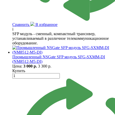
Сравнить
В избранное
i
SFP модуль - сменный, компактный трансивер,
устанавливаемый в различное телекоммуникационное
оборудование.
Промышленный NSGate SFP модуль SFG-SXMM-DI
(NM8512-M5-DI)
Цена:
3 000 р.
3 300 р.
Купить