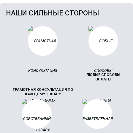
НАШИ СИЛЬНЫЕ СТОРОНЫ
ЛЮБЫЕ СПОСОБЫ
ОПЛАТЫ
ГРАМОТНАЯ КОНСУЛЬТАЦИЯ ПО
КАЖДОМУ ТОВАРУ