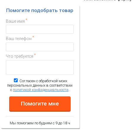
Помогите подобрать товар
*
Ваше имя
*
Ваш телефон
*
Что требуется
Согласен с обработкой моих
персональных данных в соответствии
с
политикой конфиденциальности
.
Помогите мне
Мы помогаем по будням с 9 до 18 ч