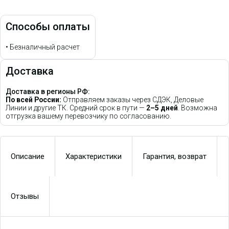
Способы оплаты
•
Безналичный расчет
Доставка
Доставка в регионы РФ:
По всей России:
Отправляем заказы через СДЭК, Деловые
Линии и другие ТК. Средний срок в пути —
2–5 дней
. Возможна
отгрузка вашему перевозчику по согласованию.
Описание
Характеристики
Гарантия, возврат
Отзывы