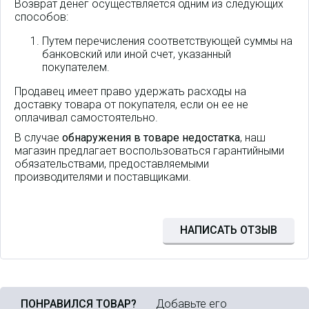
Возврат денег осуществляется одним из следующих
способов:
Путем перечисления соответствующей суммы на
банковский или иной счет, указанный
покупателем.
Продавец имеет право удержать расходы на
доставку товара от покупателя, если он ее не
оплачивал самостоятельно.
В случае
обнаружения в товаре недостатка
, наш
магазин предлагает воспользоваться гарантийными
обязательствами, предоставляемыми
производителями и поставщиками.
НАПИСАТЬ ОТЗЫВ
ПОНРАВИЛСЯ ТОВАР?
Добавьте его