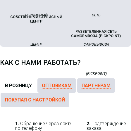
СОБСТВЕННЫЙ СЕРВИСНЫЙ
ЦЕНТР
РАЗВЕТВЛЕННАЯ СЕТЬ
САМОВЫВОЗА (PICKPOINT)
КАК С НАМИ РАБОТАТЬ?
В РОЗНИЦУ
ОПТОВИКАМ
ПАРТНЕРАМ
ПОКУПАЯ С НАСТРОЙКОЙ
1.
Обращение через сайт/
2.
Подтверждение
по телефону
заказа