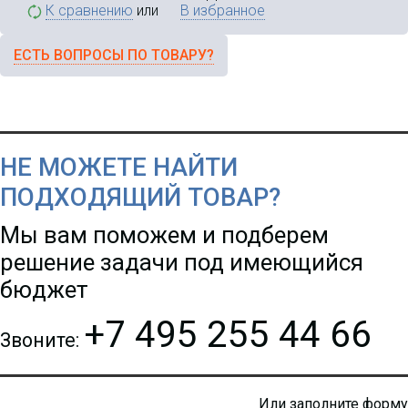
К сравнению
или
В избранное
ЕСТЬ ВОПРОСЫ ПО ТОВАРУ?
НЕ МОЖЕТЕ НАЙТИ
ПОДХОДЯЩИЙ ТОВАР?
Мы вам поможем и подберем
решение задачи под имеющийся
бюджет
+7 495 255 44 66
Звоните:
Или заполните форму