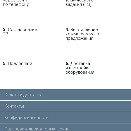
по телефону
задания (ТЗ)
3.
Согласование
4.
Выставление
ТЗ
коммерческого
предложения
5.
Предоплата
6.
Доставка
и настройка
оборудования
Оплата и доставка
Контакты
Конфиденциальность
Пользовательское соглашение