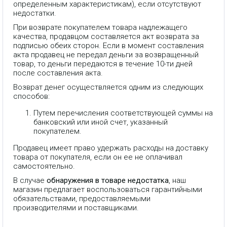
определенным характеристикам), если отсутствуют
недостатки.
При возврате покупателем товара надлежащего
качества, продавцом составляется акт возврата за
подписью обеих сторон. Если в момент составления
акта продавец не передал деньги за возвращенный
товар, то деньги передаются в течение 10-ти дней
после составления акта.
Возврат денег осуществляется одним из следующих
способов:
Путем перечисления соответствующей суммы на
банковский или иной счет, указанный
покупателем.
Продавец имеет право удержать расходы на доставку
товара от покупателя, если он ее не оплачивал
самостоятельно.
В случае
обнаружения в товаре недостатка
, наш
магазин предлагает воспользоваться гарантийными
обязательствами, предоставляемыми
производителями и поставщиками.