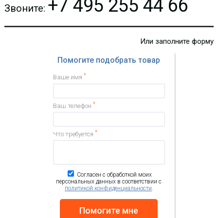
+7 495 255 44 66
Звоните:
Или заполните форму
Помогите подобрать товар
*
Ваше имя
*
Ваш телефон
*
Что требуется
Согласен с обработкой моих
персональных данных в соответствии с
политикой конфиденциальности
.
Помогите мне