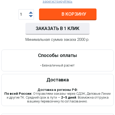
зарегистрируйтесь
В КОРЗИНУ
ЗАКАЗАТЬ В 1 КЛИК
Минимальная сумма заказа 2000 р.
Способы оплаты
•
Безналичный расчет
Доставка
Доставка в регионы РФ:
По всей России:
Отправляем заказы через СДЭК, Деловые Линии
и другие ТК. Средний срок в пути —
2–5 дней
. Возможна отгрузка
вашему перевозчику по согласованию.