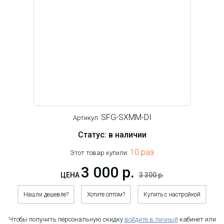
SFG-SXMM-DI
Артикул:
Статус: в наличии
10 раз
Этот товар купили:
3 000 р.
ЦЕНА
3 300 р.
Нашли дешевле?
Хотите оптом?
Купить с настройкой
Чтобы получить персональную скидку
войдите в личный
кабинет или