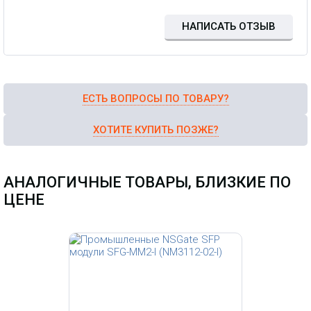
НАПИСАТЬ ОТЗЫВ
ЕСТЬ ВОПРОСЫ ПО ТОВАРУ?
ХОТИТЕ КУПИТЬ ПОЗЖЕ?
АНАЛОГИЧНЫЕ ТОВАРЫ, БЛИЗКИЕ ПО
ЦЕНЕ