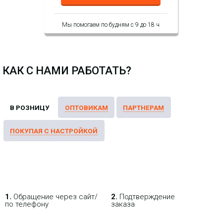
Мы помогаем по будням с 9 до 18 ч
КАК С НАМИ РАБОТАТЬ?
1.
Обращение через сайт/
2.
Подтверждение
по телефону
заказа