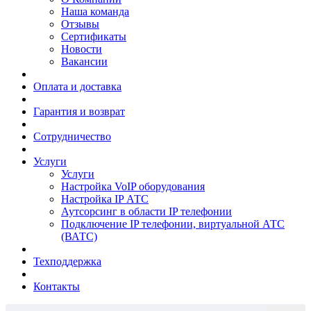
Наша команда
Отзывы
Сертификаты
Новости
Вакансии
Оплата и доставка
Гарантия и возврат
Сотрудничество
Услуги
Услуги
Настройка VoIP оборудования
Настройка IP АТС
Аутсорсинг в области IP телефонии
Подключение IP телефонии, виртуальной АТС
(ВАТС)
Техподдержка
Контакты