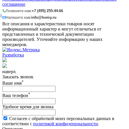
соглашение
+7 (495) 255-44-66
Позвоните нам:
Й
info@homy.ru
Напишите нам:
Все описания и характеристики товаров носят
информационный характер и могут отличаться от
представленных в технической документации
производителей. Уточняйте информацию у наших
менеджеров.
Разработка
наверх
Заказать звонок
*
Ваше имя
*
Ваш телефон
Удобное время для звонка
Согласен с обработкой моих персональных данных в
соответствии с
политикой конфиденциальности
.
Отправить