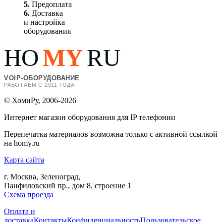
5.
Предоплата
6.
Доставка
и настройка
оборудования
HO
MY
RU
VOIP-ОБОРУДОВАНИЕ
РАБОТАЕМ С 2011 ГОДА
© ХомиРу, 2006-2026
Интернет магазин оборудования для IP телефонии
Перепечатка материалов возможна только с активной ссылкой
на homy.ru
Карта сайта
г. Москва, Зеленоград,
Панфиловский пр., дом 8, строение 1
Схема проезда
Оплата и
доставка
Контакты
Конфиденциальность
Пользовательское