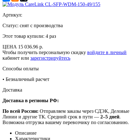
Артикул:
Статус: снят с производства
Этот товар купили:
4 раз
ЦЕНА
15 036.96 р.
Чтобы получить персональную скидку
войдите в личный
кабинет или
зарегистрируйтесь
Способы оплаты
•
Безналичный расчет
Доставка
Доставка в регионы РФ:
По всей России:
Отправляем заказы через СДЭК, Деловые
Линии и другие ТК. Средний срок в пути —
2–5 дней
.
Возможна отгрузка вашему перевозчику по согласованию.
Описание
Характеристики