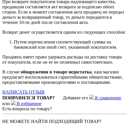
При возврате покупателем товара надлежащего качества,
продавцом составляется акт возврата за подписью обеих
сторон. Если в момент составления акта продавец не передал
деньги за возвращенный товар, то деньги передаются в
течение 10-ти дней после составления акта.
Возврат денег осуществляется одним из следующих способов:
Путем перечисления соответствующей суммы на
банковский или иной счет, указанный покупателем.
Продавец имеет право удержать расходы на доставку товара
от покупателя, если он ее не оплачивал самостоятельно.
В случае
обнаружения в товаре недостатка
, наш магазин
предлагает воспользоваться гарантийными обязательствами,
предоставляемыми производителями и поставщиками.
НАПИСАТЬ ОТЗЫВ
ПОНРАВИЛСЯ ТОВАР?
Добавьте его
К сравнению
или
В избранное
Есть вопросы по товару?
НЕ МОЖЕТЕ НАЙТИ ПОДХОДЯЩИЙ ТОВАР?