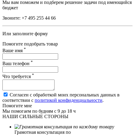
Мы вам поможем и подберем решение задачи под имеющийся
бюджет
Звоните:
+7 495 255 44 66
Или заполните форму
Помогите подобрать товар
*
Ваше имя
*
Ваш телефон
*
Что требуется
Согласен с обработкой моих персональных данных в
соответствии с
политикой конфиденциальности
.
Помогите мне
Мы помогаем по будням с 9 до 18 ч
НАШИ СИЛЬНЫЕ СТОРОНЫ
Грамотная консультация по