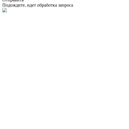
Подождите, идет обработка запроса