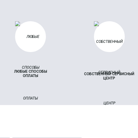
ЛЮБЫЕ СПОСОБЫ
СОБСТВЕННЫЙ СЕРВИСНЫЙ
ОПЛАТЫ
ЦЕНТР