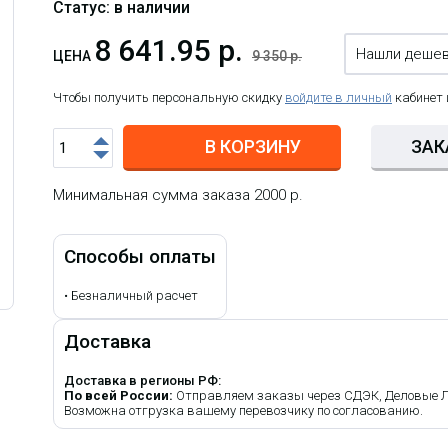
Статус: в наличии
8 641.95 р.
Нашли деше
ЦЕНА
9 350 р.
Чтобы получить персональную скидку
войдите в личный
кабинет
В КОРЗИНУ
ЗАК
Минимальная сумма заказа 2000 р.
Способы оплаты
•
Безналичный расчет
Доставка
Доставка в регионы РФ:
По всей России:
Отправляем заказы через СДЭК, Деловые Лин
Возможна отгрузка вашему перевозчику по согласованию.