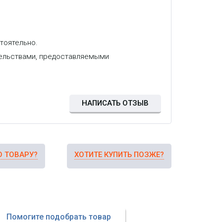
тоятельно.
тельствами, предоставляемыми
НАПИСАТЬ ОТЗЫВ
О ТОВАРУ?
ХОТИТЕ КУПИТЬ ПОЗЖЕ?
Помогите подобрать товар