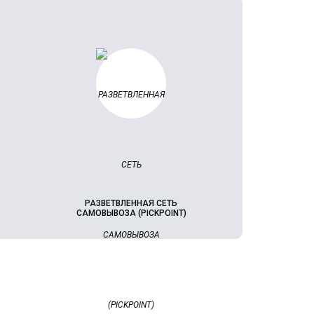
РАЗВЕТВЛЕННАЯ СЕТЬ
САМОВЫВОЗА (PICKPOINT)