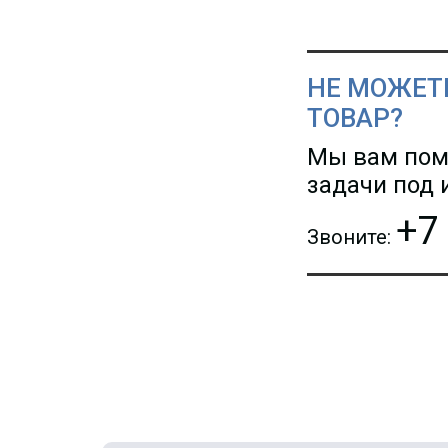
НЕ МОЖЕТ
ТОВАР?
Мы вам пом
задачи под
+7
Звоните: