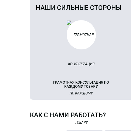
НАШИ СИЛЬНЫЕ СТОРОНЫ
ГРАМОТНАЯ КОНСУЛЬТАЦИЯ ПО
КАЖДОМУ ТОВАРУ
КАК С НАМИ РАБОТАТЬ?