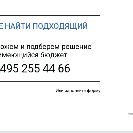
Е НАЙТИ ПОДХОДЯЩИЙ
ожем и подберем решение
 имеющийся бюджет
 495 255 44 66
Или заполните форму