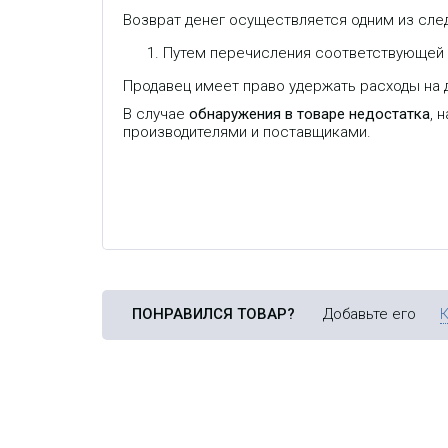
Возврат денег осуществляется одним из сле
Путем перечисления соответствующей с
Продавец имеет право удержать расходы на д
В случае
обнаружения в товаре недостатка
, 
производителями и поставщиками.
ПОНРАВИЛСЯ ТОВАР?
Добавьте его