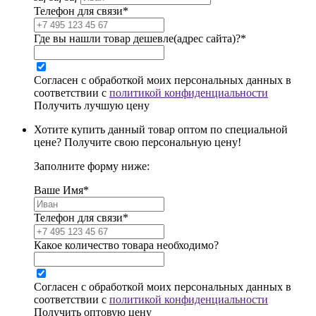
Телефон для связи*
Где вы нашли товар дешевле(адрес сайта)?*
Согласен с обработкой моих персональных данных в
соответствии с
политикой конфиденциальности
Получить лучшую цену
Хотите купить данный товар оптом по специальной
цене? Получите свою персональную цену!
Заполните форму ниже:
Ваше Имя*
Телефон для связи*
Какое количество товара необходимо?
Согласен с обработкой моих персональных данных в
соответствии с
политикой конфиденциальности
Получить оптовую цену