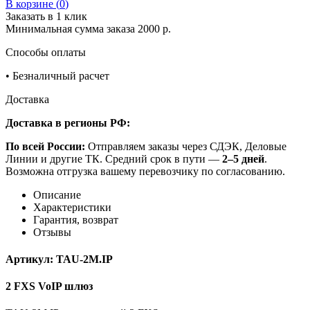
В корзине (
0
)
Заказать в 1 клик
Минимальная сумма заказа 2000 р.
Способы оплаты
•
Безналичный расчет
Доставка
Доставка в регионы РФ:
По всей России:
Отправляем заказы через СДЭК, Деловые
Линии и другие ТК. Средний срок в пути —
2–5 дней
.
Возможна отгрузка вашему перевозчику по согласованию.
Описание
Характеристики
Гарантия, возврат
Отзывы
Артикул:
TAU-2M.IP
2 FXS VoIP шлюз