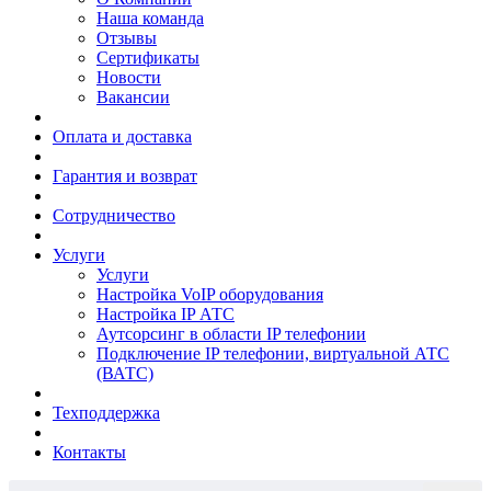
Наша команда
Отзывы
Сертификаты
Новости
Вакансии
Оплата и доставка
Гарантия и возврат
Сотрудничество
Услуги
Услуги
Настройка VoIP оборудования
Настройка IP АТС
Аутсорсинг в области IP телефонии
Подключение IP телефонии, виртуальной АТС
(ВАТС)
Техподдержка
Контакты