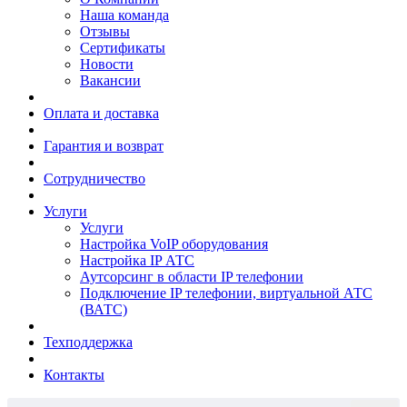
Наша команда
Отзывы
Сертификаты
Новости
Вакансии
Оплата и доставка
Гарантия и возврат
Сотрудничество
Услуги
Услуги
Настройка VoIP оборудования
Настройка IP АТС
Аутсорсинг в области IP телефонии
Подключение IP телефонии, виртуальной АТС
(ВАТС)
Техподдержка
Контакты