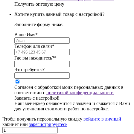
Получить оптовую цену
Хотите купить данный товар с настройкой?
Заполните форму ниже:
Ваше Имя*
Телефон для связи*
Где вы находитесь?*
Что требуется?
Согласен с обработкой моих персональных данных в
соответствии с
политикой конфиденциальности
Заказать с настройкой
Наш менеджер ознакомится с задачей и свяжется с Вами
для уточнения стоимости работ по настройке.
Чтобы получить персональную скидку
войдите в личный
кабинет или
зарегистрируйтесь