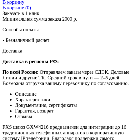
В корзину
В корзине (
0
)
Заказать в 1 клик
Минимальная сумма заказа 2000 р.
Способы оплаты
•
Безналичный расчет
Доставка
Доставка в регионы РФ:
По всей России:
Отправляем заказы через СДЭК, Деловые
Линии и другие ТК. Средний срок в пути —
2–5 дней
.
Возможна отгрузка вашему перевозчику по согласованию.
Описание
Характеристики
Документация, сертификаты
Гарантия, возврат
Отзывы
FXS шлюз GXW4216 предназначен для интеграции до 16
традиционных телефонных аппаратов в корпоративную
систему IP телефонии. Благодаря поддержки самого