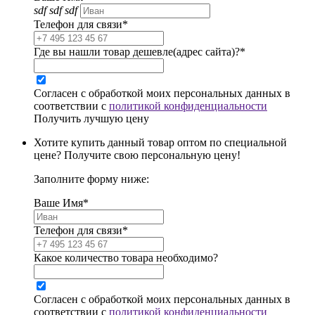
sdf sdf sdf
Телефон для связи*
Где вы нашли товар дешевле(адрес сайта)?*
Согласен с обработкой моих персональных данных в
соответствии с
политикой конфиденциальности
Получить лучшую цену
Хотите купить данный товар оптом по специальной
цене? Получите свою персональную цену!
Заполните форму ниже:
Ваше Имя*
Телефон для связи*
Какое количество товара необходимо?
Согласен с обработкой моих персональных данных в
соответствии с
политикой конфиденциальности