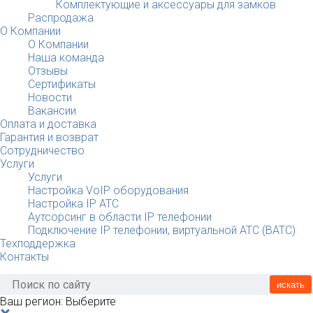
Комплектующие и аксессуары для замков
Распродажа
О Компании
О Компании
Наша команда
Отзывы
Сертификаты
Новости
Вакансии
Оплата и доставка
Гарантия и возврат
Сотрудничество
Услуги
Услуги
Настройка VoIP оборудования
Настройка IP АТС
Аутсорсинг в области IP телефонии
Подключение IP телефонии, виртуальной АТС (ВАТС)
Техподдержка
Контакты
искать
Ваш регион:
Выберите