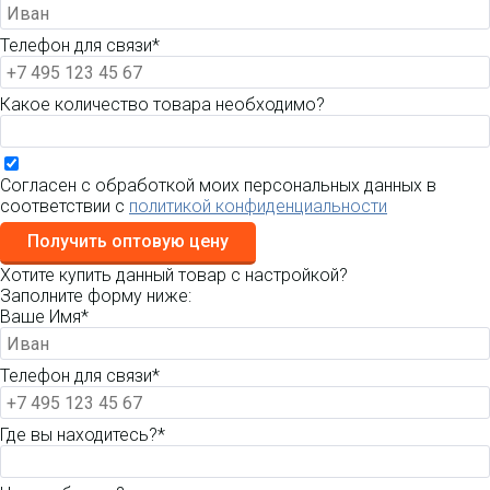
Телефон для связи*
Какое количество товара необходимо?
Согласен с обработкой моих персональных данных в
соответствии с
политикой конфиденциальности
Получить оптовую цену
Хотите купить данный товар с настройкой?
Заполните форму ниже:
Ваше Имя*
Телефон для связи*
Где вы находитесь?*