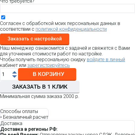
Что требуется?
Согласен с обработкой моих персональных данных в
соответствии с
политикой конфиденциальности
Заказать с настройкой
Наш менеджер ознакомится с задачей и свяжется с Вами
для уточнения стоимости работ по настройке.
Чтобы получить персональную скидку
войдите в личный
кабинет или
зарегистрируйтесь
В КОРЗИНУ
ЗАКАЗАТЬ В 1 КЛИК
Минимальная сумма заказа 2000 р.
Способы оплаты
•
Безналичный расчет
Доставка
Доставка в регионы РФ:
По всей России:
Отправляем заказы через СДЭК, Деловые