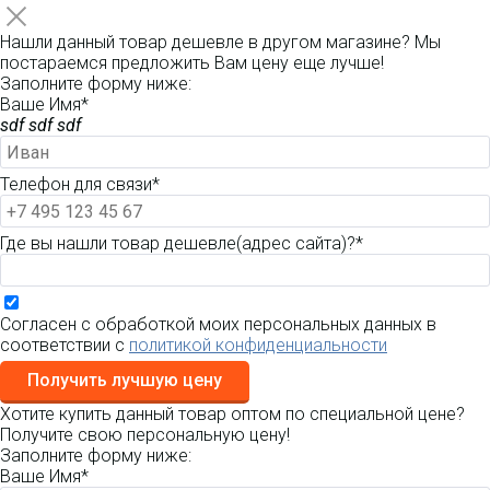
Нашли данный товар дешевле в другом магазине? Мы
постараемся предложить Вам цену еще лучше!
Заполните форму ниже:
Ваше Имя*
sdf sdf sdf
Телефон для связи*
Где вы нашли товар дешевле(адрес сайта)?*
Согласен с обработкой моих персональных данных в
соответствии с
политикой конфиденциальности
Получить лучшую цену
Хотите купить данный товар оптом по специальной цене?
Получите свою персональную цену!
Заполните форму ниже:
Ваше Имя*