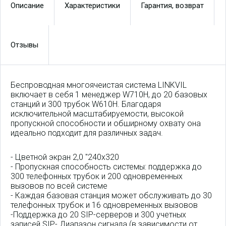
Описание
Характеристики
Гарантия, возврат
Отзывы
Беспроводная многоячеистая система LINKVIL
включает в себя 1 менеджер W710H, до 20 базовых
станций и 300 трубок W610H. Благодаря
исключительной масштабируемости, высокой
пропускной способности и обширному охвату она
идеально подходит для различных задач.
- Цветной экран 2,0 "240x320
- Пропускная способность системы: поддержка до
300 телефонных трубок и 200 одновременных
вызовов по всей системе
- Каждая базовая станция может обслуживать до 30
телефонных трубок и 16 одновременных вызовов
-Поддержка до 20 SIP-серверов и 300 учетных
записей SIP- Диапазон сигнала (в зависимости от