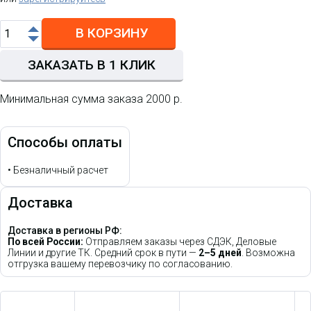
В КОРЗИНУ
ЗАКАЗАТЬ В 1 КЛИК
Минимальная сумма заказа 2000 р.
Способы оплаты
•
Безналичный расчет
Доставка
Доставка в регионы РФ:
По всей России:
Отправляем заказы через СДЭК, Деловые
Линии и другие ТК. Средний срок в пути —
2–5 дней
. Возможна
отгрузка вашему перевозчику по согласованию.