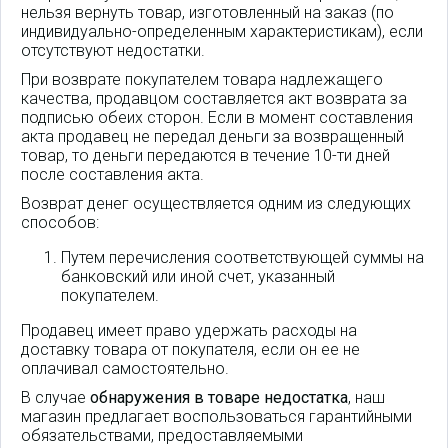
нельзя вернуть товар, изготовленный на заказ (по
индивидуально-определенным характеристикам), если
отсутствуют недостатки.
При возврате покупателем товара надлежащего
качества, продавцом составляется акт возврата за
подписью обеих сторон. Если в момент составления
акта продавец не передал деньги за возвращенный
товар, то деньги передаются в течение 10-ти дней
после составления акта.
Возврат денег осуществляется одним из следующих
способов:
Путем перечисления соответствующей суммы на
банковский или иной счет, указанный
покупателем.
Продавец имеет право удержать расходы на
доставку товара от покупателя, если он ее не
оплачивал самостоятельно.
В случае
обнаружения в товаре недостатка
, наш
магазин предлагает воспользоваться гарантийными
обязательствами, предоставляемыми