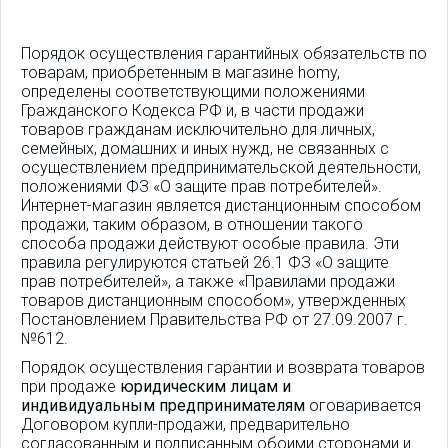
Порядок осуществления гарантийных обязательств по
товарам, приобретенным в магазине homy,
определены соответствующими положениями
Гражданского Кодекса РФ и, в части продажи
товаров гражданам исключительно для личных,
семейных, домашних и иных нужд, не связанных с
осуществлением предпринимательской деятельности,
положениями ФЗ «О защите прав потребителей».
Интернет-магазин является дистанционным способом
продажи, таким образом, в отношении такого
способа продажи действуют особые правила. Эти
правила регулируются статьей 26.1 ФЗ «О защите
прав потребителей», а также «Правилами продажи
товаров дистанционным способом», утвержденных
Постановлением Правительства РФ от 27.09.2007 г.
№612.
Порядок осуществления гарантии и возврата товаров
при продаже
юридическим лицам и
индивидуальным предпринимателям
оговаривается
Договором купли-продажи, предварительно
согласованным и подписанным обоими сторонами и