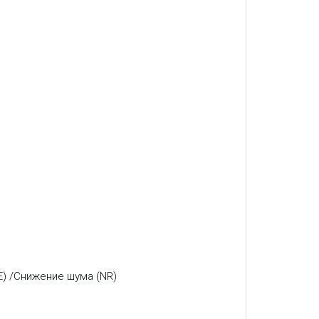
E) /Снижение шума (NR)