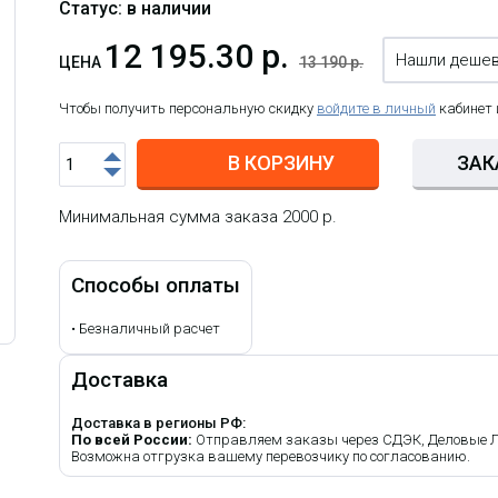
Статус: в наличии
12 195.30 р.
Нашли деше
ЦЕНА
13 190 р.
Чтобы получить персональную скидку
войдите в личный
кабинет
В КОРЗИНУ
ЗАК
Минимальная сумма заказа 2000 р.
Способы оплаты
•
Безналичный расчет
Доставка
Доставка в регионы РФ:
По всей России:
Отправляем заказы через СДЭК, Деловые Лин
Возможна отгрузка вашему перевозчику по согласованию.