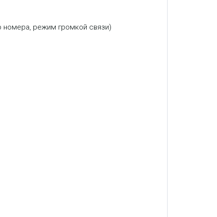
р номера, режим громкой связи)