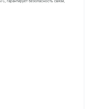
ТС, гарантирует безопасность связи,