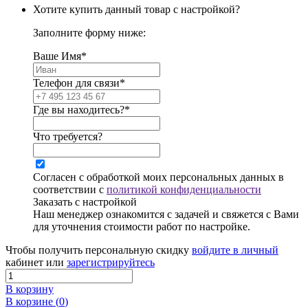
Хотите купить данный товар с настройкой?
Заполните форму ниже:
Ваше Имя*
Телефон для связи*
Где вы находитесь?*
Что требуется?
Согласен с обработкой моих персональных данных в
соответствии с
политикой конфиденциальности
Заказать с настройкой
Наш менеджер ознакомится с задачей и свяжется с Вами
для уточнения стоимости работ по настройке.
Чтобы получить персональную скидку
войдите в личный
кабинет или
зарегистрируйтесь
В корзину
В корзине (
0
)