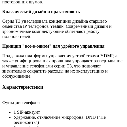
посторонних шумов.
Классический дизайн и практичность
Серия T3 унаследовала концепцию дизайна старшего
семейства IP-телефонов Yealink. Современный дизайн и
эргономичные комплектующие облегчают работу
пользователей.
Принцип "все-в-одном" для удобного управления
Поддержка платформы управления устройствами YDMP, а
также унифицированная прошивка упрощают развертывание
и управление телефонами серии T3, что позволяет
значительно сократить расходы на их эксплуатацию и
обслуживание.
Характеристики
Функции телефона
1 SIP-аккаунт
Удержание, отключение микрофона, DND ("Не
беспокоить")