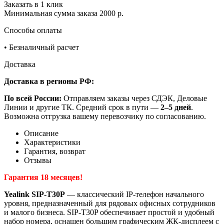
Заказать в 1 клик
Минимальная сумма заказа 2000 р.
Способы оплаты
•
Безналичный расчет
Доставка
Доставка в регионы РФ:
По всей России:
Отправляем заказы через СДЭК, Деловые
Линии и другие ТК. Средний срок в пути —
2–5 дней
.
Возможна отгрузка вашему перевозчику по согласованию.
Описание
Характеристики
Гарантия, возврат
Отзывы
Гарантия 18 месяцев!
Yealink SIP-T30P
— классический IP-телефон начального
уровня, предназначенный для рядовых офисных сотрудников
и малого бизнеса. SIP-T30P обеспечивает простой и удобный
набор номера, оснащен большим графическим ЖК-дисплеем с