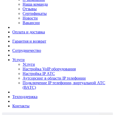
Наша команда
Отзывы
Сертификаты
Новости
Вакансии
Оплата и доставка
Гарантия и возврат
Сотрудничество
Услуги
Услуги
Настройка VoIP оборудования
Настройка IP АТС
Аутсорсинг в области IP телефонии
Подключение IP телефонии, виртуальной АТС
(ВАТС)
Техподдержка
Контакты