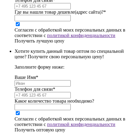
Телефон для связи*
Где вы нашли товар дешевле(адрес сайта)?*
Согласен с обработкой моих персональных данных в
соответствии с
политикой конфиденциальности
Получить лучшую цену
Хотите купить данный товар оптом по специальной
цене? Получите свою персональную цену!
Заполните форму ниже:
Ваше Имя*
Телефон для связи*
Какое количество товара необходимо?
Согласен с обработкой моих персональных данных в
соответствии с
политикой конфиденциальности
Получить оптовую цену