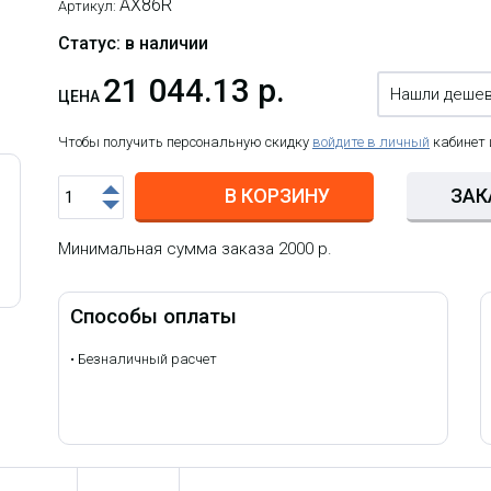
AX86R
Артикул:
Статус: в наличии
21 044.13 р.
Нашли деше
ЦЕНА
Чтобы получить персональную скидку
войдите в личный
кабинет
В КОРЗИНУ
ЗАК
Минимальная сумма заказа 2000 р.
Способы оплаты
•
Безналичный расчет