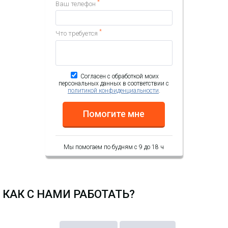
*
Ваш телефон
*
Что требуется
Согласен с обработкой моих
персональных данных в соответствии с
политикой конфиденциальности
.
Помогите мне
Мы помогаем по будням с 9 до 18 ч
КАК С НАМИ РАБОТАТЬ?