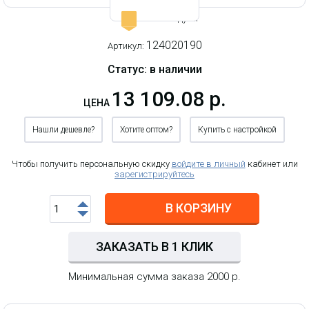
Рекомендуем
-
124020190
Артикул:
Статус: в наличии
13 109.08 р.
ЦЕНА
Нашли дешевле?
Хотите оптом?
Купить с настройкой
Чтобы получить персональную скидку
войдите в личный
кабинет или
зарегистрируйтесь
В КОРЗИНУ
ЗАКАЗАТЬ В 1 КЛИК
Минимальная сумма заказа 2000 р.