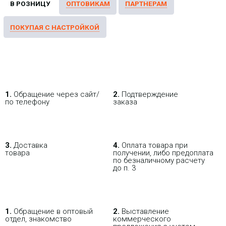
1.
Обращение через сайт/
2.
Подтверждение
по телефону
заказа
3.
Доставка
4.
Оплата товара при
товара
получении, либо предоплата
по безналичному расчету
до п. 3
1.
Обращение в оптовый
2.
Выставление
отдел, знакомство
коммерческого