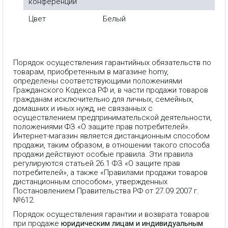
конференции
Цвет
Белый
Порядок осуществления гарантийных обязательств по
товарам, приобретенным в магазине homy,
определены соответствующими положениями
Гражданского Кодекса РФ и, в части продажи товаров
гражданам исключительно для личных, семейных,
домашних и иных нужд, не связанных с
осуществлением предпринимательской деятельности,
положениями ФЗ «О защите прав потребителей».
Интернет-магазин является дистанционным способом
продажи, таким образом, в отношении такого способа
продажи действуют особые правила. Эти правила
регулируются статьей 26.1 ФЗ «О защите прав
потребителей», а также «Правилами продажи товаров
дистанционным способом», утвержденных
Постановлением Правительства РФ от 27.09.2007 г.
№612.
Порядок осуществления гарантии и возврата товаров
при продаже
юридическим лицам и индивидуальным