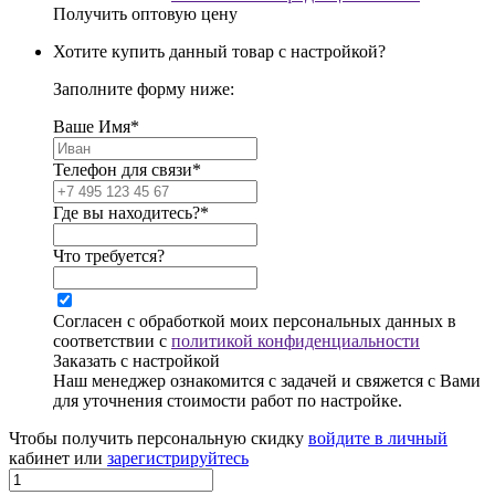
Получить оптовую цену
Хотите купить данный товар с настройкой?
Заполните форму ниже:
Ваше Имя*
Телефон для связи*
Где вы находитесь?*
Что требуется?
Согласен с обработкой моих персональных данных в
соответствии с
политикой конфиденциальности
Заказать с настройкой
Наш менеджер ознакомится с задачей и свяжется с Вами
для уточнения стоимости работ по настройке.
Чтобы получить персональную скидку
войдите в личный
кабинет или
зарегистрируйтесь