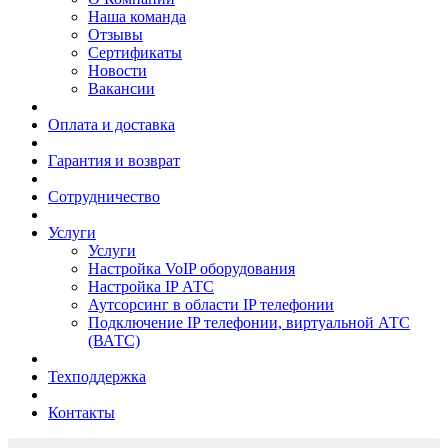
Наша команда
Отзывы
Сертификаты
Новости
Вакансии
Оплата и доставка
Гарантия и возврат
Сотрудничество
Услуги
Услуги
Настройка VoIP оборудования
Настройка IP АТС
Аутсорсинг в области IP телефонии
Подключение IP телефонии, виртуальной АТС
(ВАТС)
Техподдержка
Контакты