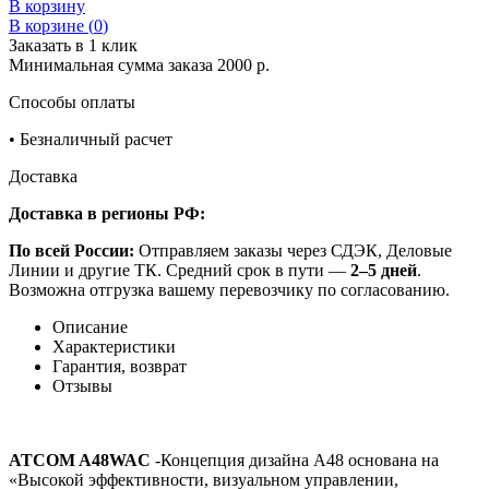
В корзину
В корзине (
0
)
Заказать в 1 клик
Минимальная сумма заказа 2000 р.
Способы оплаты
•
Безналичный расчет
Доставка
Доставка в регионы РФ:
По всей России:
Отправляем заказы через СДЭК, Деловые
Линии и другие ТК. Средний срок в пути —
2–5 дней
.
Возможна отгрузка вашему перевозчику по согласованию.
Описание
Характеристики
Гарантия, возврат
Отзывы
ATCOM A48WAC
-Концепция дизайна A48 основана на
«Высокой эффективности, визуальном управлении,