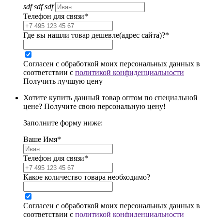
sdf sdf sdf
Телефон для связи*
Где вы нашли товар дешевле(адрес сайта)?*
Согласен с обработкой моих персональных данных в
соответствии с
политикой конфиденциальности
Получить лучшую цену
Хотите купить данный товар оптом по специальной
цене? Получите свою персональную цену!
Заполните форму ниже:
Ваше Имя*
Телефон для связи*
Какое количество товара необходимо?
Согласен с обработкой моих персональных данных в
соответствии с
политикой конфиденциальности