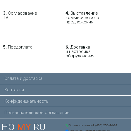
В РОЗНИЦУ
ОПТОВИКАМ
ПАРТНЕРАМ
3.
Согласование
4.
Выставление
ТЗ
коммерческого
предложения
ПОКУПАЯ С НАСТРОЙКОЙ
5.
Предоплата
6.
Доставка
и настройка
оборудования
Оплата и доставка
Контакты
Конфиденциальность
Пользовательское соглашение
HO
MY
RU