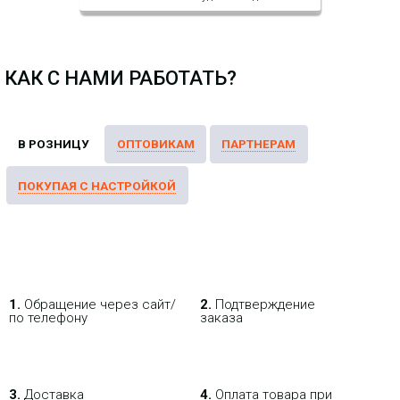
КАК С НАМИ РАБОТАТЬ?
1.
Обращение через сайт/
2.
Подтверждение
по телефону
заказа
3.
Доставка
4.
Оплата товара при