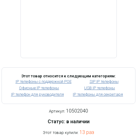
Этот товар относится к следующим категориям:
IP телефоны с поддержкой POE
SIP IP телефоны
Офисные IP телефоны
USB IP телефоны
IP телефон для руководителя
IP телефоны для секретаря
10502040
Артикул:
Статус: в наличии
13 раз
Этот товар купили: