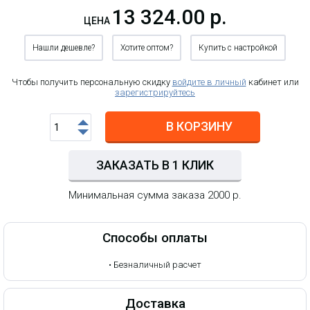
13 324.00 р.
ЦЕНА
Нашли дешевле?
Хотите оптом?
Купить с настройкой
Чтобы получить персональную скидку
войдите в личный
кабинет или
зарегистрируйтесь
В КОРЗИНУ
ЗАКАЗАТЬ В 1 КЛИК
Минимальная сумма заказа 2000 р.
Способы оплаты
•
Безналичный расчет
Доставка