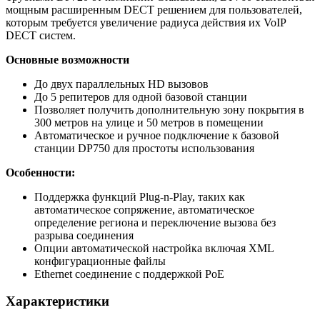
мощным расширенным DECT решением для пользователей,
которым требуется увеличение радиуса действия их VoIP
DECT систем.
Основные возможности
До двух параллельных HD вызовов
До 5 репитеров для одной базовой станции
Позволяет получить дополнительную зону покрытия в
300 метров на улице и 50 метров в помещении
Автоматическое и ручное подключение к базовой
станции DP750 для простоты использования
Особенности:
Поддержка функций Plug-n-Play, таких как
автоматическое сопряжение, автоматическое
определение региона и переключение вызова без
разрыва соединения
Опции автоматической настройка включая XML
конфигурационные файлы
Ethernet соединение с поддержкой PoE
Характеристики