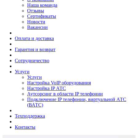
Наша команда
Отзывы
Сертификаты
Новости
Вакансии
Оплата и доставка
Гарантия и возврат
Сотрудничество
Услуги
Услуги
Настройка VoIP оборудования
Настройка IP АТС
Аутсорсинг в области IP телефонии
Подключение IP телефонии, виртуальной АТС
(ВАТС)
Техподдержка
Контакты