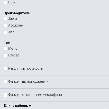
USB
Производитель
Jabra
Accutone
Jlab
Тип
Моно
Стерео
Регулятор громкости
Функция шумоподавления
Функция отключения микрофона
Длина кабеля, м