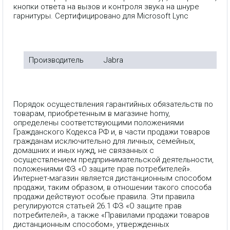
кнопки ответа на вызов и контроля звука на шнуре
гарнитуры. Сертифицировано для Microsoft Lync
Производитель
Jabra
Порядок осуществления гарантийных обязательств по
товарам, приобретенным в магазине homy,
определены соответствующими положениями
Гражданского Кодекса РФ и, в части продажи товаров
гражданам исключительно для личных, семейных,
домашних и иных нужд, не связанных с
осуществлением предпринимательской деятельности,
положениями ФЗ «О защите прав потребителей».
Интернет-магазин является дистанционным способом
продажи, таким образом, в отношении такого способа
продажи действуют особые правила. Эти правила
регулируются статьей 26.1 ФЗ «О защите прав
потребителей», а также «Правилами продажи товаров
дистанционным способом», утвержденных