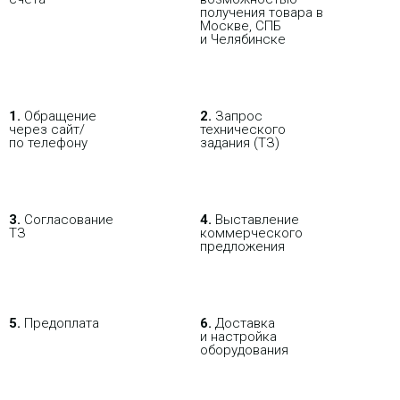
получения товара в
Москве, СПБ
и Челябинске
1.
Обращение
2.
Запрос
через сайт/
технического
по телефону
задания (ТЗ)
3.
Согласование
4.
Выставление
ТЗ
коммерческого
предложения
5.
Предоплата
6.
Доставка
и настройка
оборудования