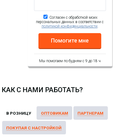
Согласен с обработкой моих
персональных данных в соответствии с
политикой конфиденциальности
.
Помогите мне
Мы помогаем по будням с 9 до 18 ч
КАК С НАМИ РАБОТАТЬ?