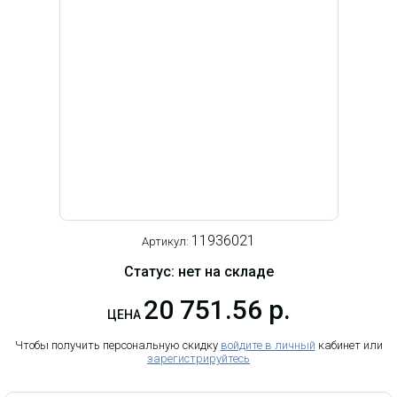
11936021
Артикул:
Статус: нет на складе
20 751.56 р.
ЦЕНА
Чтобы получить персональную скидку
войдите в личный
кабинет или
зарегистрируйтесь