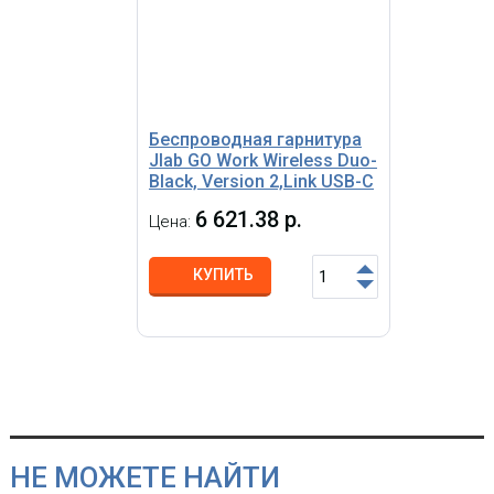
Беспроводная гарнитура
Jlab GO Work Wireless Duo-
Black, Version 2,Link USB-C
6 621.38 р.
Цена:
КУПИТЬ
НЕ МОЖЕТЕ НАЙТИ