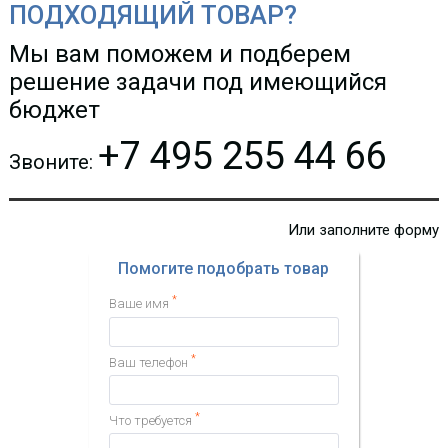
ПОДХОДЯЩИЙ ТОВАР?
Мы вам поможем и подберем
решение задачи под имеющийся
бюджет
+7 495 255 44 66
Звоните:
Или заполните форму
Помогите подобрать товар
*
Ваше имя
*
Ваш телефон
*
Что требуется