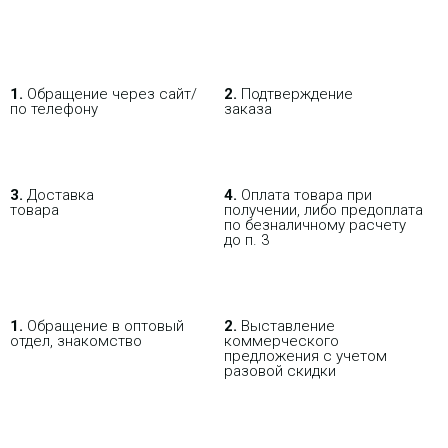
1.
Обращение через сайт/
2.
Подтверждение
по телефону
заказа
3.
Доставка
4.
Оплата товара при
товара
получении, либо предоплата
по безналичному расчету
до п. 3
1.
Обращение в оптовый
2.
Выставление
отдел, знакомство
коммерческого
предложения с учетом
разовой скидки