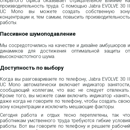
открытого офиса оказывает отрицательное влияние на
производительность труда. С помощью Jabra EVOLVE 30 II
UC Mono вы можете создать собственную зону
концентрации и, тем самым, повысить производительность
работы.
Пассивное шумоподавление
Мы сосредоточились на качестве и дизайне амбушюров и
динамиков для достижения оптимальной защиты от
высокочастотного шума.
Доступность по выбору
Когда вы разговариваете по телефону, Jabra EVOLVE 30 II
UC Mono автоматически включает индикатор занятости,
сообщающий коллегам, что вас не следует отвлекать.
Кроме того, вы можете сами включить индикатор «занят»,
даже когда не говорите по телефону, чтобы создать свою
зону концентрации и исключить мешающие факторы.
Сегодня работа и отдых тесно переплетены, так что
работникам умственного труда требуются гибкие условия
работы. Вот вы говорите по телефону и решаете рабочий