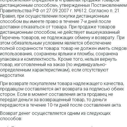
дистанционным способом», утвержденных Постановлением
Правительства РФ от 27.09.2007 г. №612. Согласно п. 21
Правил, при осуществлении покупки дистанционным
способом вы имеете право в течение 7-и дней после
доставки отказаться от товара. При продаже товаров
дистанционным способом, не действует вышеуказанный
Перечень товаров, не подлежащих обмену и возврату. При
этом обязательным условием является обеспечение
полной сохранности товара: товар не должен иметь следов
использования, сохранены ярлыки и пломбы, сохранена
упаковка и комплектность. Кроме того, нельзя вернуть
товар, изготовленный на заказ (по индивидуально-
определенным характеристикам), если отсутствуют
недостатки.
При возврате покупателем товара надлежащего качества,
продавцом составляется акт возврата за подписью обеих
сторон. Если в момент составления акта продавец не
передал деньги за возвращенный товар, то деньги
передаются в течение 10-ти дней после составления акта.
Возврат денег осуществляется одним из следующих
способов: