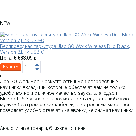
NEW
-
Беспроводная гарнитура Jlab GO Work Wireless Duo-Black,
Version 2,Link USB-C
Цена:
6 683.09 р.
Купить
i
Jlab GO Work Pop Black-это отличные беспроводные
наушники-вкладыши, которые обеспечат вам не только
удобство, но и отличное качество звука. Благодаря
Bluetooth 5.3 у вас есть возможность слушать любимую
музыку без громоздких кабелей, а встроенный микрофон
позволяет удобно отвечать на звонки, не снимая наушники.
Аналогичные товары, близкие по цене