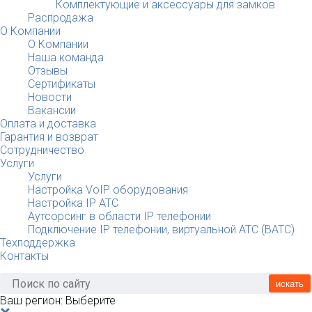
Комплектующие и аксессуары для замков
Распродажа
О Компании
О Компании
Наша команда
Отзывы
Сертификаты
Новости
Вакансии
Оплата и доставка
Гарантия и возврат
Сотрудничество
Услуги
Услуги
Настройка VoIP оборудования
Настройка IP АТС
Аутсорсинг в области IP телефонии
Подключение IP телефонии, виртуальной АТС (ВАТС)
Техподдержка
Контакты
искать
Ваш регион:
Выберите