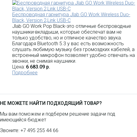
Беспроводная гарнитура Jlab GO Work Wireless Duo-
Black, Version 2,Link USB-C
Jlab GO Work Pop Black-это отличные беспроводные
наушники-вкладыши, которые обеспечат вам не
только удобство, но и отличное качество звука.
Благодаря Bluetooth 5.3 у вас есть возможность
слушать любимую музыку без громоздких кабелей, а
встроенный микрофон позволяет удобно отвечать на
звонки, не снимая наушники.
Цена:
6 683.09 р.
Подробнее
НЕ МОЖЕТЕ НАЙТИ ПОДХОДЯЩИЙ ТОВАР?
Мы вам поможем и подберем решение задачи под
имеющийся бюджет
Звоните:
+7 495 255 44 66