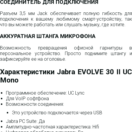
СОЕДИНИТЕЛЬ ДЛЯ ПОДКЛЮЧЕНИЯ
Разъем 3,5 мм Jack обеспечивает полную гибкость для
подключения к вашему любимому смарт-устройству, так
что вы можете работать или слушать музыку, где хотите.
АККУРАТНАЯ ШТАНГА МИКРОФОНА
Возможность превращения офисной гарнитуры в
персональное устройство. Просто поднимите штангу и
зафиксируйте ее на оголовье.
Характеристики Jabra EVOLVE 30 II UC
Mono
Программное обеспечение: UC Lync
Для VoIP софтфона
Возможности соединения:
Это устройство подключается через USB
Jabra PC Suite: Да
Амплитудно-частотная характеристика: Hifi