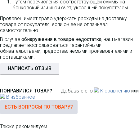
Путем перечисления соответствующей суммы на
банковский или иной счет, указанный покупателем.
Продавец имеет право удержать расходы на доставку
товара от покупателя, если он ее не оплачивал
самостоятельно.
В случае
обнаружения в товаре недостатка
, наш магазин
предлагает воспользоваться гарантийными
обязательствами, предоставляемыми производителями и
поставщиками.
НАПИСАТЬ ОТЗЫВ
ПОНРАВИЛСЯ ТОВАР?
Добавьте его
К сравнению
или
В избранное
ЕСТЬ ВОПРОСЫ ПО ТОВАРУ?
Также рекомендуем