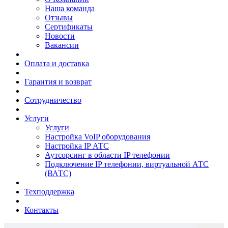
Наша команда
Отзывы
Сертификаты
Новости
Вакансии
Оплата и доставка
Гарантия и возврат
Сотрудничество
Услуги
Услуги
Настройка VoIP оборудования
Настройка IP АТС
Аутсорсинг в области IP телефонии
Подключение IP телефонии, виртуальной АТС
(ВАТС)
Техподдержка
Контакты