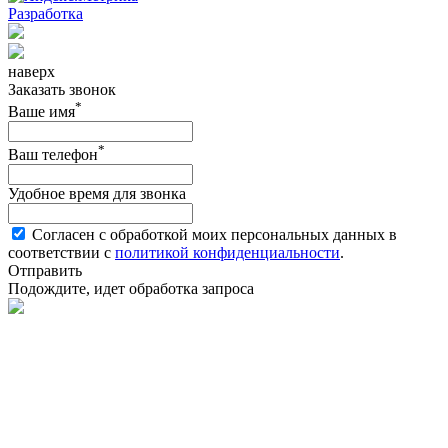
Разработка
наверх
Заказать звонок
*
Ваше имя
*
Ваш телефон
Удобное время для звонка
Согласен с обработкой моих персональных данных в
соответствии с
политикой конфиденциальности
.
Отправить
Подождите, идет обработка запроса