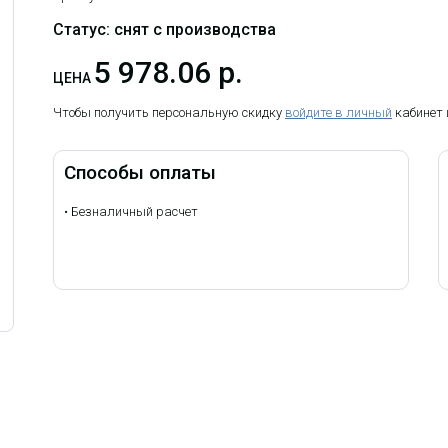
Статус: снят с производства
5 978.06 р.
ЦЕНА
Чтобы получить персональную скидку
войдите в личный
кабинет
Способы оплаты
•
Безналичный расчет