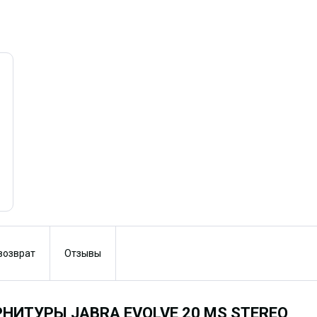
 возврат
Отзывы
НИТУРЫ JABRA EVOLVE 20 MS STEREO