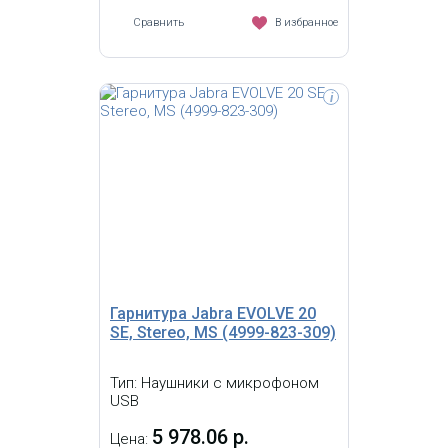
Сравнить
В избранное
i
Гарнитура Jabra EVOLVE 20
SE, Stereo, MS (4999-823-309)
Тип: Наушники с микрофоном
USB
5 978.06 р.
Цена: