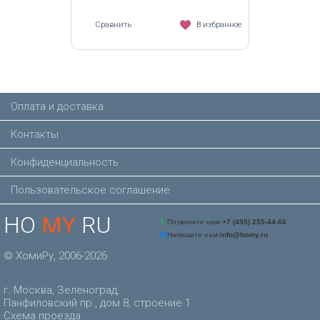
Сравнить
В избранное
Оплата и доставка
Контакты
Конфиденциальность
Пользовательское соглашение
HO
MY
RU
© ХомиРу, 2006-2026
г. Москва, Зеленоград,
Панфиловский пр., дом 8, строение 1
Схема проезда