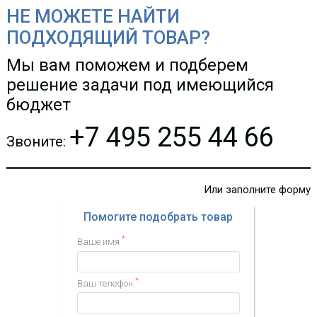
НЕ МОЖЕТЕ НАЙТИ
ПОДХОДЯЩИЙ ТОВАР?
Мы вам поможем и подберем
решение задачи под имеющийся
бюджет
+7 495 255 44 66
Звоните:
Или заполните форму
Помогите подобрать товар
*
Ваше имя
*
Ваш телефон