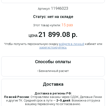
11946023
Артикул:
Статус: нет на складе
15 раз
Этот товар купили:
21 899.08 р.
ЦЕНА
Чтобы получить персональную скидку
войдите в личный
кабинет или
зарегистрируйтесь
Способы оплаты
•
Безналичный расчет
Доставка
Доставка в регионы РФ:
По всей России:
Отправляем заказы через СДЭК, Деловые Линии
и другие ТК. Средний срок в пути —
2–5 дней
. Возможна отгрузка
вашему перевозчику по согласованию.