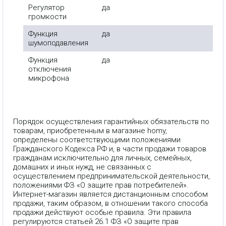
Регулятор
да
громкости
Функция
да
шумоподавления
Функция
да
отключения
микрофона
Порядок осуществления гарантийных обязательств по
товарам, приобретенным в магазине homy,
определены соответствующими положениями
Гражданского Кодекса РФ и, в части продажи товаров
гражданам исключительно для личных, семейных,
домашних и иных нужд, не связанных с
осуществлением предпринимательской деятельности,
положениями ФЗ «О защите прав потребителей».
Интернет-магазин является дистанционным способом
продажи, таким образом, в отношении такого способа
продажи действуют особые правила. Эти правила
регулируются статьей 26.1 ФЗ «О защите прав