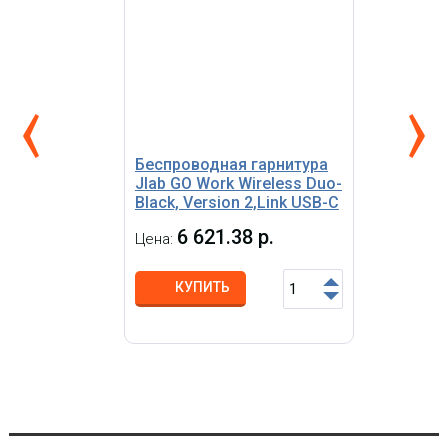
Беспроводная гарнитура
Jlab GO Work Wireless Duo-
Black, Version 2,Link USB-C
6 621.38 р.
Цена:
КУПИТЬ