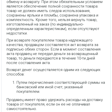
обмену и возврату. При этом обязательным условием
является обеспечение полной сохранности товара:
товар не должен иметь следов использования,
сохранены ярлыки и пломбы, сохранена упаковка и
комплектность. Кроме того, нельзя вернуть товар,
изготовленный на заказ (по индивидуально-
определенным характеристикам), если отсутствуют
недостатки.
При возврате покупателем товара надлежащего
качества, продавцом составляется акт возврата за
подписью обеих сторон. Если в момент составления
акта продавец не передал деньги за возвращенный
товар, то деньги передаются в течение 10-ти дней
после составления акта.
Возврат денег осуществляется одним из следующих
способов:
Путем перечисления соответствующей суммы на
банковский или иной счет, указанный
покупателем.
Продавец имеет право удержать расходы на доставку
товара от покупателя, если он ее не оплачивал
самостоятельно.