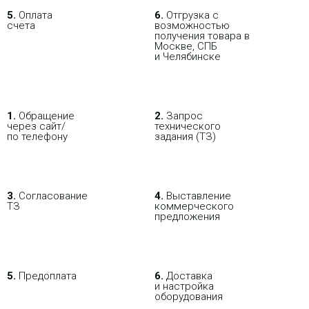
5.
Оплата
6.
Отгрузка с
счета
возможностью
получения товара в
Москве, СПБ
и Челябинске
1.
Обращение
2.
Запрос
через сайт/
технического
по телефону
задания (ТЗ)
3.
Согласование
4.
Выставление
ТЗ
коммерческого
предложения
5.
Предоплата
6.
Доставка
и настройка
оборудования