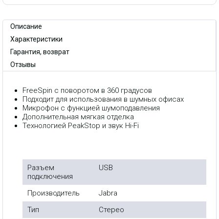
Описание
Характеристики
Гарантия, возврат
Отзывы
FreeSpin с поворотом в 360 градусов
Подходит для использования в шумных офисах
Микрофон с функцией шумоподавления
Дополнительная мягкая отделка
Технологией PeakStop и звук Hi-Fi
Разъем
USB
подключения
Производитель
Jabra
Тип
Стерео