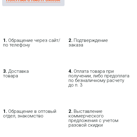
1.
Обращение через сайт/
2.
Подтверждение
по телефону
заказа
3.
Доставка
4.
Оплата товара при
товара
получении, либо предоплата
по безналичному расчету
до п. 3
1.
Обращение в оптовый
2.
Выставление
отдел, знакомство
коммерческого
предложения с учетом
разовой скидки