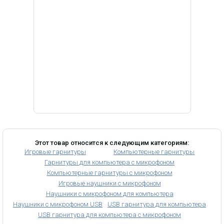
Этот товар относится к следующим категориям:
Игровые гарнитуры
Компьютерные гарнитуры
Гарнитуры для компьютера с микрофоном
Компьютерные гарнитуры с микрофоном
Игровые наушники с микрофоном
Наушники с микрофоном для компьютера
Наушники с микрофоном USB
USB гарнитура для компьютера
USB гарнитура для компьютера с микрофоном