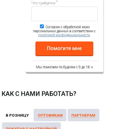
*
Что требуется
Согласен с обработкой моих
персональных данных в соответствии с
политикой конфиденциальности
.
Помогите мне
Мы помогаем по будням с 9 до 18 ч
КАК С НАМИ РАБОТАТЬ?