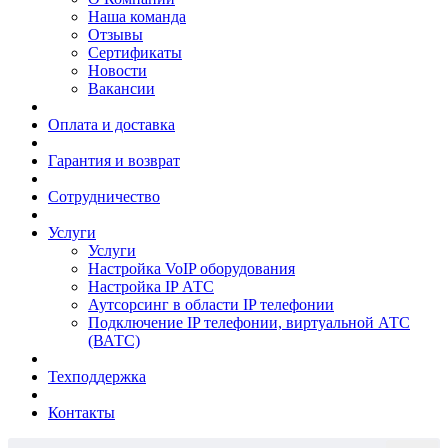
Наша команда
Отзывы
Сертификаты
Новости
Вакансии
Оплата и доставка
Гарантия и возврат
Сотрудничество
Услуги
Услуги
Настройка VoIP оборудования
Настройка IP АТС
Аутсорсинг в области IP телефонии
Подключение IP телефонии, виртуальной АТС
(ВАТС)
Техподдержка
Контакты