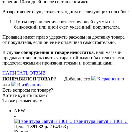
течение 10-ти дней после составления акта.
Возврат денег осуществляется одним из следующих способов:
Путем перечисления соответствующей суммы на
банковский или иной счет, указанный покупателем.
Продавец имеет право удержать расходы на доставку товара
от покупателя, если он ее не оплачивал самостоятельно.
В случае
обнаружения в товаре недостатка
, наш магазин
предлагает воспользоваться гарантийными обязательствами,
предоставляемыми производителями и поставщиками.
НАПИСАТЬ ОТЗЫВ
ПОНРАВИЛСЯ ТОВАР?
Добавьте его
К сравнению
или
В избранное
Есть вопросы по товару?
Хотите купить позже?
Также рекомендуем
NEW
-
Гарнитура Fanvil HT301-U
Цена:
1 891.32 р.
2 649.63 р.
Купить