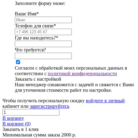
Заполните форму ниже:
Ваше Имя*
Телефон для связи*
Где вы находитесь?*
Что требуется?
Согласен с обработкой моих персональных данных в
соответствии с
политикой конфиденциальности
Заказать с настройкой
Наш менеджер ознакомится с задачей и свяжется с Вами
для уточнения стоимости работ по настройке.
Чтобы получить персональную скидку
войдите в личный
кабинет или
зарегистрируйтесь
В корзину
В корзине (
0
)
Заказать в 1 клик
Минимальная сумма заказа 2000 р.