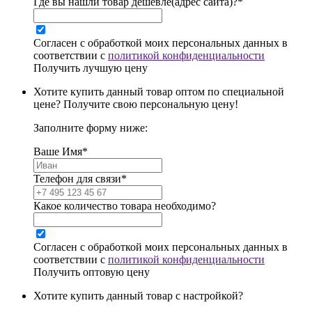
Где вы нашли товар дешевле(адрес сайта)?*
Согласен с обработкой моих персональных данных в
соответствии с
политикой конфиденциальности
Получить лучшую цену
Хотите купить данный товар оптом по специальной
цене? Получите свою персональную цену!
Заполните форму ниже:
Ваше Имя*
Телефон для связи*
Какое количество товара необходимо?
Согласен с обработкой моих персональных данных в
соответствии с
политикой конфиденциальности
Получить оптовую цену
Хотите купить данный товар с настройкой?