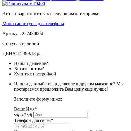
Этот товар относится к следующим категориям:
Моно гарнитуры для телефона
Артикул:
227480004
Статус: в наличии
ЦЕНА
14 399.18 р.
Нашли дешевле?
Хотите оптом?
Купить с настройкой
Нашли данный товар дешевле в другом магазине? Мы
постараемся предложить Вам цену еще лучше!
Заполните форму ниже:
Ваше Имя*
sdf sdf sdf
Телефон для связи*