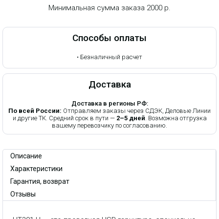
Минимальная сумма заказа 2000 р.
Способы оплаты
•
Безналичный расчет
Доставка
Доставка в регионы РФ:
По всей России:
Отправляем заказы через СДЭК, Деловые Линии
и другие ТК. Средний срок в пути —
2–5 дней
. Возможна отгрузка
вашему перевозчику по согласованию.
Описание
Характеристики
Гарантия, возврат
Отзывы