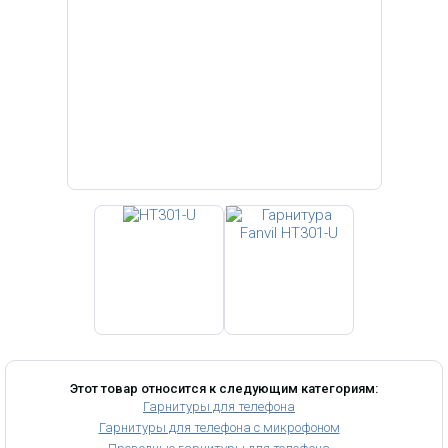
Этот товар относится к следующим категориям:
Гарнитуры для телефона
Гарнитуры для телефона с микрофоном