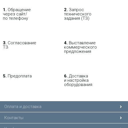
1.
Обращение
2.
Запрос
через сайт/
технического
по телефону
задания (ТЗ)
3.
Согласование
4.
Выставление
ТЗ
коммерческого
предложения
5.
Предоплата
6.
Доставка
и настройка
оборудования
Оплата и доставка
Контакты