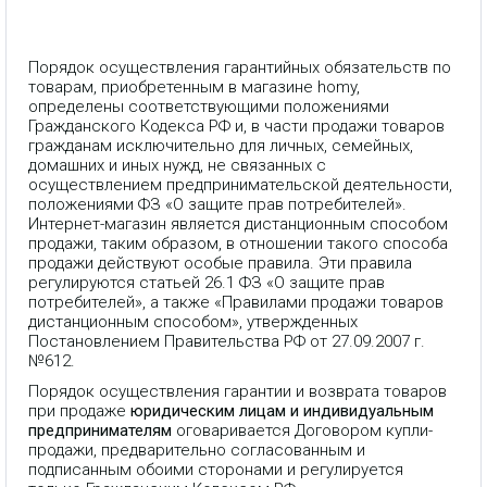
Порядок осуществления гарантийных обязательств по
товарам, приобретенным в магазине homy,
определены соответствующими положениями
Гражданского Кодекса РФ и, в части продажи товаров
гражданам исключительно для личных, семейных,
домашних и иных нужд, не связанных с
осуществлением предпринимательской деятельности,
положениями ФЗ «О защите прав потребителей».
Интернет-магазин является дистанционным способом
продажи, таким образом, в отношении такого способа
продажи действуют особые правила. Эти правила
регулируются статьей 26.1 ФЗ «О защите прав
потребителей», а также «Правилами продажи товаров
дистанционным способом», утвержденных
Постановлением Правительства РФ от 27.09.2007 г.
№612.
Порядок осуществления гарантии и возврата товаров
при продаже
юридическим лицам и индивидуальным
предпринимателям
оговаривается Договором купли-
продажи, предварительно согласованным и
подписанным обоими сторонами и регулируется