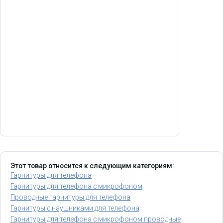
Этот товар относится к следующим категориям:
Гарнитуры для телефона
Гарнитуры для телефона с микрофоном
Проводные гарнитуры для телефона
Гарнитуры с наушниками для телефона
Гарнитуры для телефона с микрофоном проводные