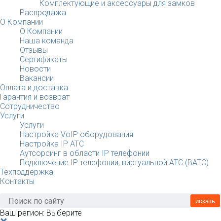
Комплектующие и аксессуары для замков
Распродажа
О Компании
О Компании
Наша команда
Отзывы
Сертификаты
Новости
Вакансии
Оплата и доставка
Гарантия и возврат
Сотрудничество
Услуги
Услуги
Настройка VoIP оборудования
Настройка IP АТС
Аутсорсинг в области IP телефонии
Подключение IP телефонии, виртуальной АТС (ВАТС)
Техподдержка
Контакты
искать
Ваш регион:
Выберите