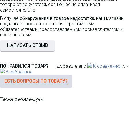
товара от покупателя, если он ее не оплачивал
самостоятельно.
В случае
обнаружения в товаре недостатка
, наш магазин
предлагает воспользоваться гарантийными
обязательствами, предоставляемыми производителями и
поставщиками.
НАПИСАТЬ ОТЗЫВ
ПОНРАВИЛСЯ ТОВАР?
Добавьте его
К сравнению
или
В избранное
ЕСТЬ ВОПРОСЫ ПО ТОВАРУ?
Также рекомендуем