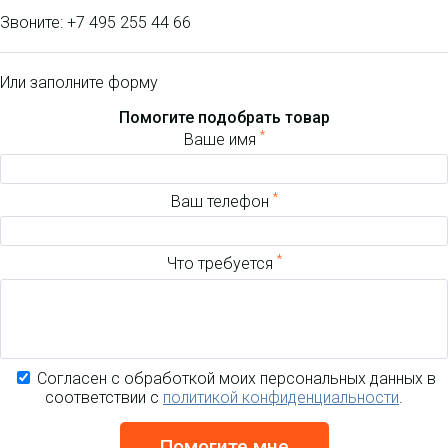
Звоните:
+7 495 255 44 66
Или заполните форму
Помогите подобрать товар
*
Ваше имя
*
Ваш телефон
*
Что требуется
Согласен с обработкой моих персональных данных в
соответствии с
политикой конфиденциальности
.
Помогите мне