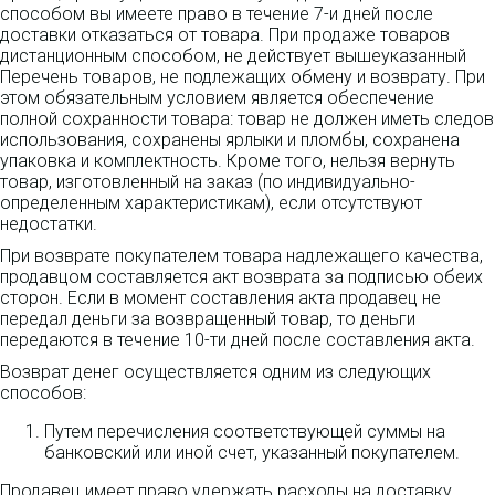
способом вы имеете право в течение 7-и дней после
доставки отказаться от товара. При продаже товаров
дистанционным способом, не действует вышеуказанный
Перечень товаров, не подлежащих обмену и возврату. При
этом обязательным условием является обеспечение
полной сохранности товара: товар не должен иметь следов
использования, сохранены ярлыки и пломбы, сохранена
упаковка и комплектность. Кроме того, нельзя вернуть
товар, изготовленный на заказ (по индивидуально-
определенным характеристикам), если отсутствуют
недостатки.
При возврате покупателем товара надлежащего качества,
продавцом составляется акт возврата за подписью обеих
сторон. Если в момент составления акта продавец не
передал деньги за возвращенный товар, то деньги
передаются в течение 10-ти дней после составления акта.
Возврат денег осуществляется одним из следующих
способов:
Путем перечисления соответствующей суммы на
банковский или иной счет, указанный покупателем.
Продавец имеет право удержать расходы на доставку