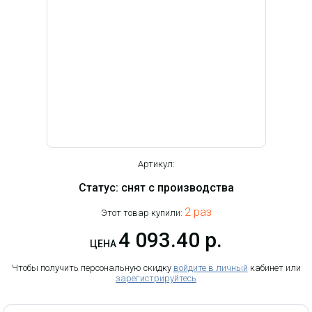
Артикул:
Статус: снят с производства
2 раз
Этот товар купили:
4 093.40 р.
ЦЕНА
Чтобы получить персональную скидку
войдите в личный
кабинет или
зарегистрируйтесь