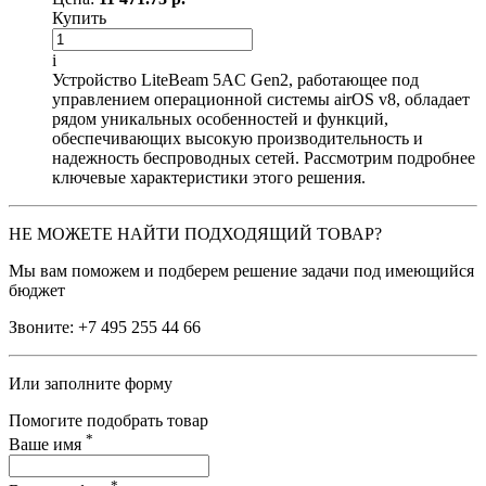
Купить
i
Устройство LiteBeam 5AC Gen2, работающее под
управлением операционной системы airOS v8, обладает
рядом уникальных особенностей и функций,
обеспечивающих высокую производительность и
надежность беспроводных сетей. Рассмотрим подробнее
ключевые характеристики этого решения.
НЕ МОЖЕТЕ НАЙТИ ПОДХОДЯЩИЙ ТОВАР?
Мы вам поможем и подберем решение задачи под имеющийся
бюджет
Звоните:
+7 495 255 44 66
Или заполните форму
Помогите подобрать товар
*
Ваше имя
*