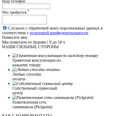
Ваш телефон
*
Что требуется
Согласен с обработкой моих персональных данных в
соответствии с
политикой конфиденциальности
.
Помогите мне
Мы помогаем по будням с 9 до 18 ч
НАШИ СИЛЬНЫЕ СТОРОНЫ
Грамотная консультация по
каждому товару
Любые способы
оплаты
Собственный сервисный
центр
Разветвленная сеть
самовывоза (Pickpoint)
КАК С НАМИ РАБОТАТЬ?