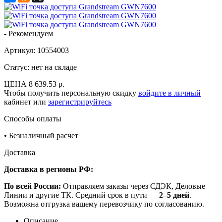
-
Рекомендуем
Артикул:
10554003
Статус: нет на складе
ЦЕНА
8 639.53 р.
Чтобы получить персональную скидку
войдите в личный
кабинет или
зарегистрируйтесь
Способы оплаты
•
Безналичный расчет
Доставка
Доставка в регионы РФ:
По всей России:
Отправляем заказы через СДЭК, Деловые
Линии и другие ТК. Средний срок в пути —
2–5 дней
.
Возможна отгрузка вашему перевозчику по согласованию.
Описание