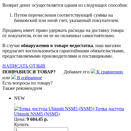
Возврат денег осуществляется одним из следующих способов:
Путем перечисления соответствующей суммы на
банковский или иной счет, указанный покупателем.
Продавец имеет право удержать расходы на доставку товара
от покупателя, если он ее не оплачивал самостоятельно.
В случае
обнаружения в товаре недостатка
, наш магазин
предлагает воспользоваться гарантийными обязательствами,
предоставляемыми производителями и поставщиками.
НАПИСАТЬ ОТЗЫВ
ПОНРАВИЛСЯ ТОВАР?
Добавьте его
К сравнению
или
В избранное
Есть вопросы по товару?
Также рекомендуем
NEW
-
Точка доступа
Ubiquiti NSM5 (NSM5)
Цена:
9 684.45 р.
Купить