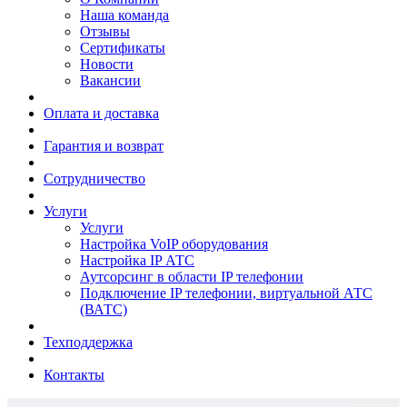
Наша команда
Отзывы
Сертификаты
Новости
Вакансии
Оплата и доставка
Гарантия и возврат
Сотрудничество
Услуги
Услуги
Настройка VoIP оборудования
Настройка IP АТС
Аутсорсинг в области IP телефонии
Подключение IP телефонии, виртуальной АТС
(ВАТС)
Техподдержка
Контакты