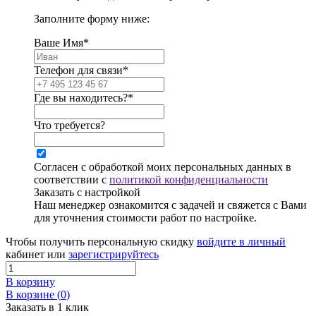
Заполните форму ниже:
Ваше Имя*
Телефон для связи*
Где вы находитесь?*
Что требуется?
Согласен с обработкой моих персональных данных в
соответствии с
политикой конфиденциальности
Заказать с настройкой
Наш менеджер ознакомится с задачей и свяжется с Вами
для уточнения стоимости работ по настройке.
Чтобы получить персональную скидку
войдите в личный
кабинет или
зарегистрируйтесь
В корзину
В корзине (
0
)
Заказать в 1 клик