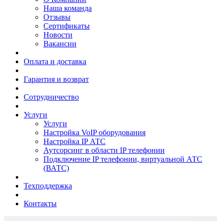
Наша команда
Отзывы
Сертификаты
Новости
Вакансии
Оплата и доставка
Гарантия и возврат
Сотрудничество
Услуги
Услуги
Настройка VoIP оборудования
Настройка IP АТС
Аутсорсинг в области IP телефонии
Подключение IP телефонии, виртуальной АТС
(ВАТС)
Техподдержка
Контакты