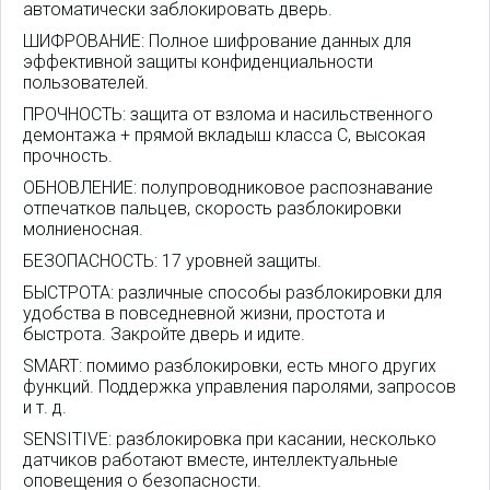
автоматически заблокировать дверь.
ШИФРОВАНИЕ: Полное шифрование данных для
эффективной защиты конфиденциальности
пользователей.
ПРОЧНОСТЬ: защита от взлома и насильственного
демонтажа + прямой вкладыш класса C, высокая
прочность.
ОБНОВЛЕНИЕ: полупроводниковое распознавание
отпечатков пальцев, скорость разблокировки
молниеносная.
БЕЗОПАСНОСТЬ: 17 уровней защиты.
БЫСТРОТА: различные способы разблокировки для
удобства в повседневной жизни, простота и
быстрота. Закройте дверь и идите.
SMART: помимо разблокировки, есть много других
функций. Поддержка управления паролями, запросов
и т. д.
SENSITIVE: разблокировка при касании, несколько
датчиков работают вместе, интеллектуальные
оповещения о безопасности.