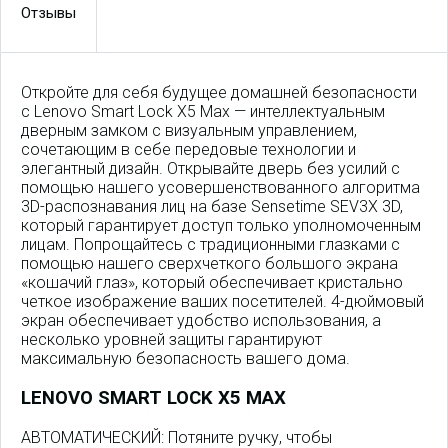
Отзывы
Откройте для себя будущее домашней безопасности
с Lenovo Smart Lock X5 Max — интеллектуальным
дверным замком с визуальным управлением,
сочетающим в себе передовые технологии и
элегантный дизайн. Открывайте дверь без усилий с
помощью нашего усовершенствованного алгоритма
3D-распознавания лиц на базе Sensetime SEV3X 3D,
который гарантирует доступ только уполномоченным
лицам. Попрощайтесь с традиционными глазками с
помощью нашего сверхчеткого большого экрана
«кошачий глаз», который обеспечивает кристально
четкое изображение ваших посетителей. 4-дюймовый
экран обеспечивает удобство использования, а
несколько уровней защиты гарантируют
максимальную безопасность вашего дома.
LENOVO SMART LOCK X5 MAX
АВТОМАТИЧЕСКИЙ: Потяните ручку, чтобы