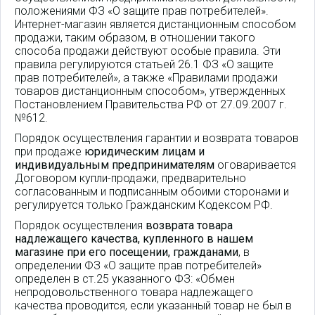
положениями ФЗ «О защите прав потребителей».
Интернет-магазин является дистанционным способом
продажи, таким образом, в отношении такого
способа продажи действуют особые правила. Эти
правила регулируются статьей 26.1 ФЗ «О защите
прав потребителей», а также «Правилами продажи
товаров дистанционным способом», утвержденных
Постановлением Правительства РФ от 27.09.2007 г.
№612.
Порядок осуществления гарантии и возврата товаров
при продаже
юридическим лицам и
индивидуальным предпринимателям
оговаривается
Договором купли-продажи, предварительно
согласованным и подписанным обоими сторонами и
регулируется только Гражданским Кодексом РФ.
Порядок осуществления
возврата товара
надлежащего качества, купленного в нашем
магазине при его посещении, гражданами
, в
определении ФЗ «О защите прав потребителей»
определен в ст.25 указанного ФЗ: «Обмен
непродовольственного товара надлежащего
качества проводится, если указанный товар не был в