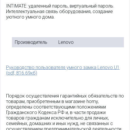
INTIMATE: удаленный пароль, виртуальный пароль.
Интеллектуальная связь оборудования, создание
уютного умного дома.
Производитель
Lenovo
Руководство пользователя умного замка Lenovo U1
(pdf, 816.69кб)
Порядок осуществления гарантийных обязательств по
товарам, приобретенным в магазине homy,
определены соответствующими положениями
Гражданского Кодекса РФ и, в части продажи
товаров гражданам исключительно для личных,
семейных, домашних и иных нужд, не связанных с
осуществлением предпринимательской деятельности,