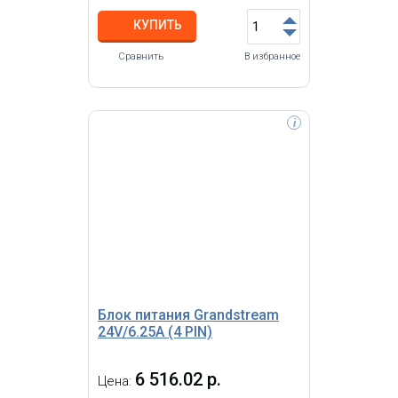
КУПИТЬ
Сравнить
В избранное
i
Блок питания Grandstream
24V/6.25A (4 PIN)
6 516.02 р.
Цена: