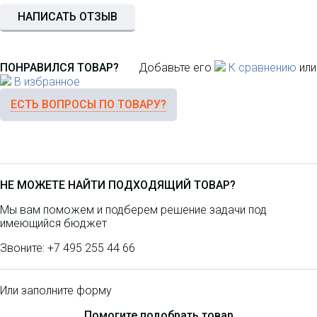
НАПИСАТЬ ОТЗЫВ
ПОНРАВИЛСЯ ТОВАР?
Добавьте его
К сравнению
или
В избранное
ЕСТЬ ВОПРОСЫ ПО ТОВАРУ?
НЕ МОЖЕТЕ НАЙТИ ПОДХОДЯЩИЙ ТОВАР?
Мы вам поможем и подберем решение задачи под
имеющийся бюджет
Звоните:
+7 495 255 44 66
Или заполните форму
Помогите подобрать товар