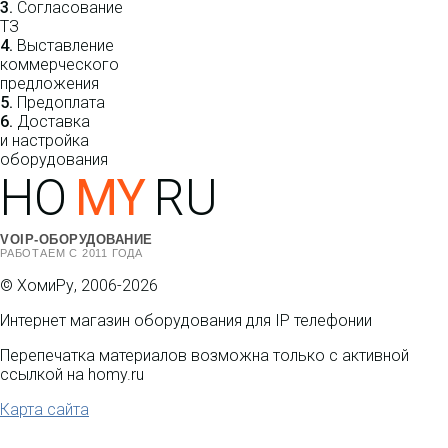
3.
Согласование
ТЗ
4.
Выставление
коммерческого
предложения
5.
Предоплата
6.
Доставка
и настройка
оборудования
HO
MY
RU
VOIP-ОБОРУДОВАНИЕ
РАБОТАЕМ С 2011 ГОДА
© ХомиРу, 2006-2026
Интернет магазин оборудования для IP телефонии
Перепечатка материалов возможна только с активной
ссылкой на homy.ru
Карта сайта