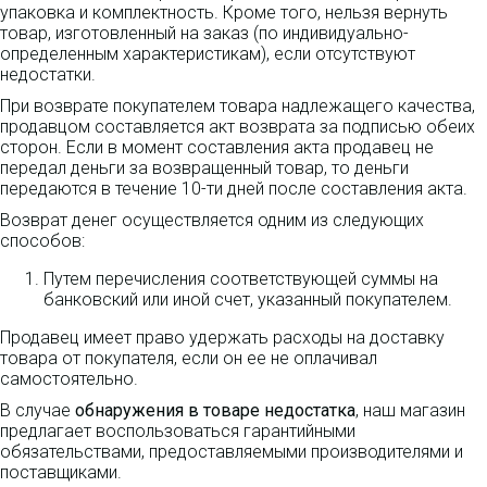
упаковка и комплектность. Кроме того, нельзя вернуть
товар, изготовленный на заказ (по индивидуально-
определенным характеристикам), если отсутствуют
недостатки.
При возврате покупателем товара надлежащего качества,
продавцом составляется акт возврата за подписью обеих
сторон. Если в момент составления акта продавец не
передал деньги за возвращенный товар, то деньги
передаются в течение 10-ти дней после составления акта.
Возврат денег осуществляется одним из следующих
способов:
Путем перечисления соответствующей суммы на
банковский или иной счет, указанный покупателем.
Продавец имеет право удержать расходы на доставку
товара от покупателя, если он ее не оплачивал
самостоятельно.
В случае
обнаружения в товаре недостатка
, наш магазин
предлагает воспользоваться гарантийными
обязательствами, предоставляемыми производителями и
поставщиками.