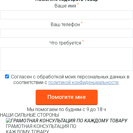
*
Ваше имя
*
Ваш телефон
*
Что требуется
Согласен с обработкой моих персональных данных в
соответствии с
политикой конфиденциальности
.
Помогите мне
Мы помогаем по будням с 9 до 18 ч
НАШИ СИЛЬНЫЕ СТОРОНЫ
ГРАМОТНАЯ КОНСУЛЬТАЦИЯ ПО
КАЖДОМУ ТОВАРУ