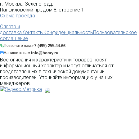
г. Москва, Зеленоград,
Панфиловский пр., дом 8, строение 1
Схема проезда
Оплата и
доставка
Контакты
Конфиденциальность
Пользовательское
соглашение
+7 (495) 255-44-66
Позвоните нам:
info@homy.ru
Напишите нам:
Все описания и характеристики товаров носят
информационный характер и могут отличаться от
представленных в технической документации
производителей. Уточняйте информацию у наших
менеджеров.
Разработка