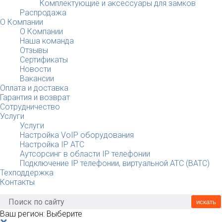
Комплектующие и аксессуары для замков
Распродажа
О Компании
О Компании
Наша команда
Отзывы
Сертификаты
Новости
Вакансии
Оплата и доставка
Гарантия и возврат
Сотрудничество
Услуги
Услуги
Настройка VoIP оборудования
Настройка IP АТС
Аутсорсинг в области IP телефонии
Подключение IP телефонии, виртуальной АТС (ВАТС)
Техподдержка
Контакты
искать
Ваш регион:
Выберите