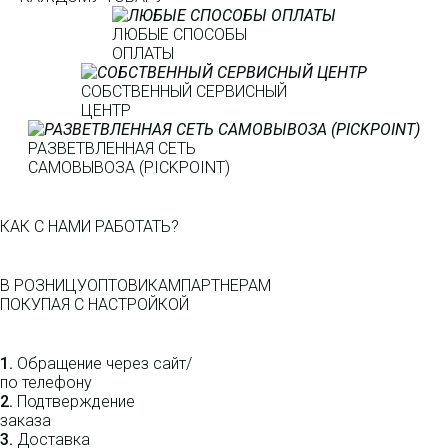
ЛЮБЫЕ СПОСОБЫ
ОПЛАТЫ
СОБСТВЕННЫЙ СЕРВИСНЫЙ
ЦЕНТР
РАЗВЕТВЛЕННАЯ СЕТЬ
САМОВЫВОЗА (PICKPOINT)
КАК С НАМИ РАБОТАТЬ?
В РОЗНИЦУ
ОПТОВИКАМ
ПАРТНЕРАМ
ПОКУПАЯ С НАСТРОЙКОЙ
1.
Обращение через сайт/
по телефону
2.
Подтверждение
заказа
3.
Доставка