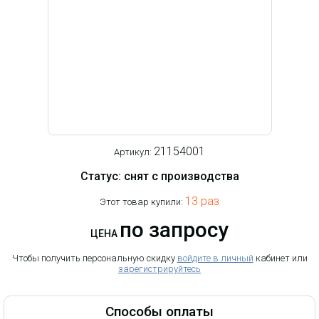
21154001
Артикул:
Статус: снят с производства
13 раз
Этот товар купили:
по запросу
ЦЕНА
Чтобы получить персональную скидку
войдите в личный
кабинет или
зарегистрируйтесь
Способы оплаты