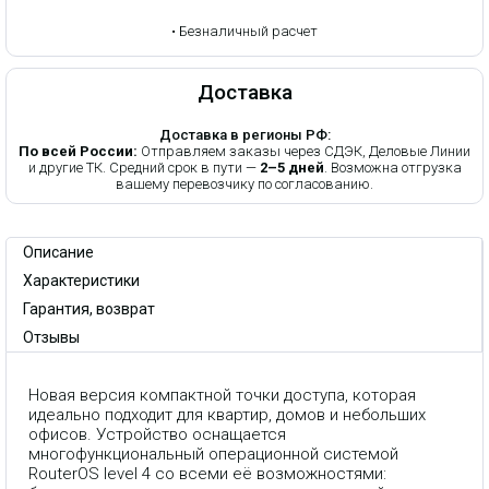
•
Безналичный расчет
Доставка
Доставка в регионы РФ:
По всей России:
Отправляем заказы через СДЭК, Деловые Линии
и другие ТК. Средний срок в пути —
2–5 дней
. Возможна отгрузка
вашему перевозчику по согласованию.
Описание
Характеристики
Гарантия, возврат
Отзывы
Новая версия компактной точки доступа, которая
идеально подходит для квартир, домов и небольших
офисов. Устройство оснащается
многофункциональный операционной системой
RouterOS level 4 со всеми её возможностями: