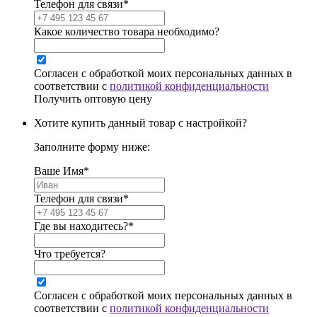
Телефон для связи*
Какое количество товара необходимо?
Согласен с обработкой моих персональных данных в
соответствии с
политикой конфиденциальности
Получить оптовую цену
Хотите купить данный товар с настройкой?
Заполните форму ниже:
Ваше Имя*
Телефон для связи*
Где вы находитесь?*
Что требуется?
Согласен с обработкой моих персональных данных в
соответствии с
политикой конфиденциальности