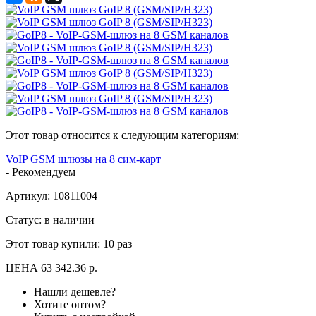
Этот товар относится к следующим категориям:
VoIP GSM шлюзы на 8 сим-карт
-
Рекомендуем
Артикул:
10811004
Статус: в наличии
Этот товар купили:
10 раз
ЦЕНА
63 342.36 р.
Нашли дешевле?
Хотите оптом?