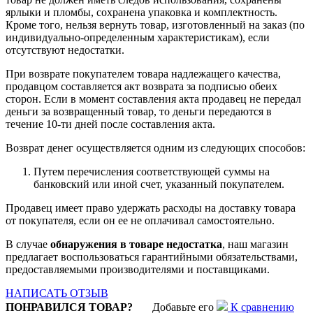
ярлыки и пломбы, сохранена упаковка и комплектность.
Кроме того, нельзя вернуть товар, изготовленный на заказ (по
индивидуально-определенным характеристикам), если
отсутствуют недостатки.
При возврате покупателем товара надлежащего качества,
продавцом составляется акт возврата за подписью обеих
сторон. Если в момент составления акта продавец не передал
деньги за возвращенный товар, то деньги передаются в
течение 10-ти дней после составления акта.
Возврат денег осуществляется одним из следующих способов:
Путем перечисления соответствующей суммы на
банковский или иной счет, указанный покупателем.
Продавец имеет право удержать расходы на доставку товара
от покупателя, если он ее не оплачивал самостоятельно.
В случае
обнаружения в товаре недостатка
, наш магазин
предлагает воспользоваться гарантийными обязательствами,
предоставляемыми производителями и поставщиками.
НАПИСАТЬ ОТЗЫВ
ПОНРАВИЛСЯ ТОВАР?
Добавьте его
К сравнению