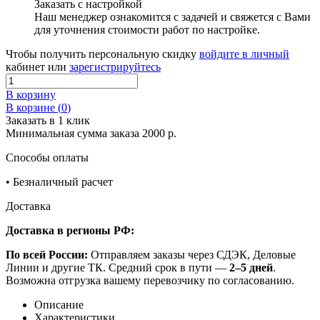
Заказать с настройкой
Наш менеджер ознакомится с задачей и свяжется с Вами
для уточнения стоимости работ по настройке.
Чтобы получить персональную скидку
войдите в личный
кабинет или
зарегистрируйтесь
В корзину
В корзине (
0
)
Заказать в 1 клик
Минимальная сумма заказа 2000 р.
Способы оплаты
•
Безналичный расчет
Доставка
Доставка в регионы РФ:
По всей России:
Отправляем заказы через СДЭК, Деловые
Линии и другие ТК. Средний срок в пути —
2–5 дней
.
Возможна отгрузка вашему перевозчику по согласованию.
Описание
Характеристики