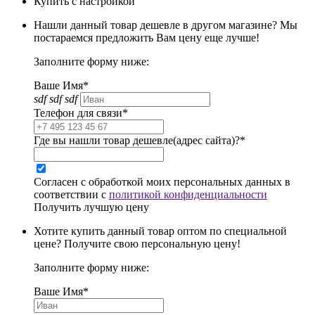
Купить с настройкой
Нашли данный товар дешевле в другом магазине? Мы
постараемся предложить Вам цену еще лучше!
Заполните форму ниже:
Ваше Имя*
sdf sdf sdf
Телефон для связи*
Где вы нашли товар дешевле(адрес сайта)?*
Согласен с обработкой моих персональных данных в
соответствии с
политикой конфиденциальности
Получить лучшую цену
Хотите купить данный товар оптом по специальной
цене? Получите свою персональную цену!
Заполните форму ниже:
Ваше Имя*