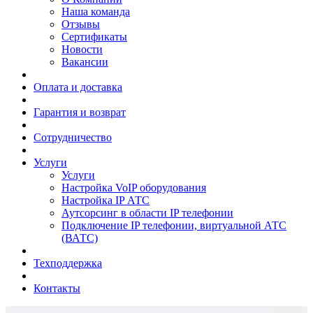
Наша команда
Отзывы
Сертификаты
Новости
Вакансии
Оплата и доставка
Гарантия и возврат
Сотрудничество
Услуги
Услуги
Настройка VoIP оборудования
Настройка IP АТС
Аутсорсинг в области IP телефонии
Подключение IP телефонии, виртуальной АТС
(ВАТС)
Техподдержка
Контакты