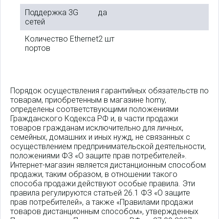
Поддержка 3G
да
сетей
Количество Ethernet
2 шт
портов
Порядок осуществления гарантийных обязательств по
товарам, приобретенным в магазине homy,
определены соответствующими положениями
Гражданского Кодекса РФ и, в части продажи
товаров гражданам исключительно для личных,
семейных, домашних и иных нужд, не связанных с
осуществлением предпринимательской деятельности,
положениями ФЗ «О защите прав потребителей».
Интернет-магазин является дистанционным способом
продажи, таким образом, в отношении такого
способа продажи действуют особые правила. Эти
правила регулируются статьей 26.1 ФЗ «О защите
прав потребителей», а также «Правилами продажи
товаров дистанционным способом», утвержденных