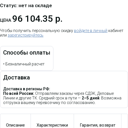
Статус: нет на складе
96 104.35 р.
ЦЕНА
Чтобы получить персональную скидку
войдите в личный
кабинет
или
зарегистрируйтесь
Способы оплаты
•
Безналичный расчет
Доставка
Доставка в регионы РФ:
По всей России:
Отправляем заказы через СДЭК, Деловые
Линии и другие ТК. Средний срок в пути —
2–5 дней
. Возможна
отгрузка вашему перевозчику по согласованию.
Описание
Характеристики
Гарантия, возврат