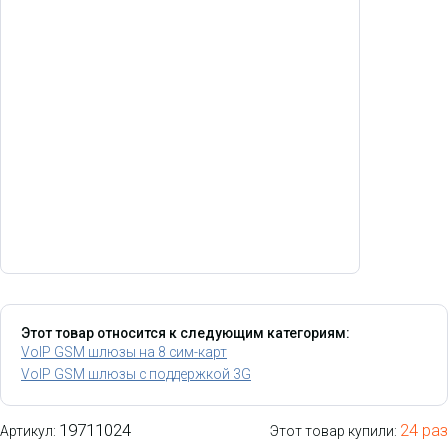
Этот товар относится к следующим категориям:
VoIP GSM шлюзы на 8 сим-карт
VoIP GSM шлюзы с поддержкой 3G
19711024
24 раз
Артикул:
Этот товар купили: