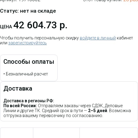
Статус: нет на складе
42 604.73 р.
ЦЕНА
Чтобы получить персональную скидку
войдите в личный
кабинет
или
зарегистрируйтесь
Способы оплаты
•
Безналичный расчет
Доставка
Доставка в регионы РФ:
По всей России:
Отправляем заказы через СДЭК, Деловые
Линии и другие ТК. Средний срок в пути —
2–5 дней
. Возможна
отгрузка вашему перевозчику по согласованию.