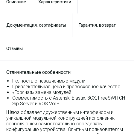
Описание
Характеристики
Документация, сертификаты
Гарантия, возврат
Отзывы
Отличительные особенности:
Полностью независимые модули
Привлекательная цена и превосходное качество
«Горячая» замена модулей
Совместимость с Asterisk, Elastix, 3CX, FreeSWITCH
Sip Server и VOS VoIP
Шлюз обладает дружественным интерфейсом и
уникальной модульной конструкцией исполнения,
позволяющей самостоятельно определять
конфигурацию устройства. Опытным пользователям