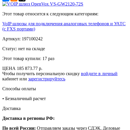
Этот товар относится к следующим категориям:
VoIP шлюзы для подключения аналоговых телефонов и УАТС
(с FXS портами)
Артикул:
197100242
Статус: нет на складе
Этот товар купили:
17 раз
ЦЕНА
185 873.77 р.
Чтобы получить персональную скидку
войдите в личный
кабинет или
зарегистрируйтесь
Способы оплаты
•
Безналичный расчет
Доставка
Доставка в регионы РФ:
По всей России:
Отправляем заказы через СДЭК, Деловые