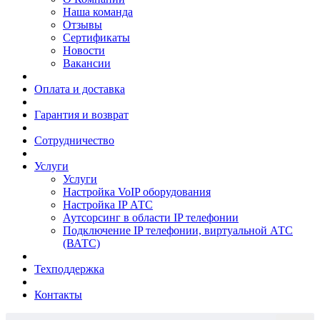
Наша команда
Отзывы
Сертификаты
Новости
Вакансии
Оплата и доставка
Гарантия и возврат
Сотрудничество
Услуги
Услуги
Настройка VoIP оборудования
Настройка IP АТС
Аутсорсинг в области IP телефонии
Подключение IP телефонии, виртуальной АТС
(ВАТС)
Техподдержка
Контакты