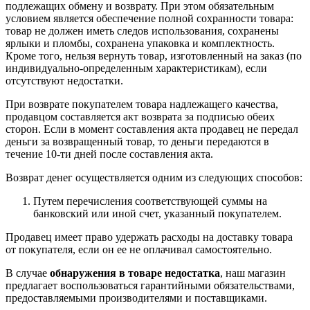
подлежащих обмену и возврату. При этом обязательным
условием является обеспечение полной сохранности товара:
товар не должен иметь следов использования, сохранены
ярлыки и пломбы, сохранена упаковка и комплектность.
Кроме того, нельзя вернуть товар, изготовленный на заказ (по
индивидуально-определенным характеристикам), если
отсутствуют недостатки.
При возврате покупателем товара надлежащего качества,
продавцом составляется акт возврата за подписью обеих
сторон. Если в момент составления акта продавец не передал
деньги за возвращенный товар, то деньги передаются в
течение 10-ти дней после составления акта.
Возврат денег осуществляется одним из следующих способов:
Путем перечисления соответствующей суммы на
банковский или иной счет, указанный покупателем.
Продавец имеет право удержать расходы на доставку товара
от покупателя, если он ее не оплачивал самостоятельно.
В случае
обнаружения в товаре недостатка
, наш магазин
предлагает воспользоваться гарантийными обязательствами,
предоставляемыми производителями и поставщиками.