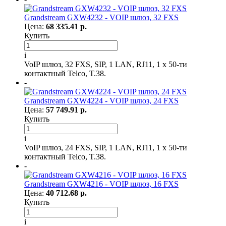
Grandstream GXW4232 - VOIP шлюз, 32 FXS
Цена:
68 335.41 р.
Купить
i
VoIP шлюз, 32 FXS, SIP, 1 LAN, RJ11, 1 x 50-ти
контактный Telco, T.38.
-
Grandstream GXW4224 - VOIP шлюз, 24 FXS
Цена:
57 749.91 р.
Купить
i
VoIP шлюз, 24 FXS, SIP, 1 LAN, RJ11, 1 x 50-ти
контактный Telco, T.38.
-
Grandstream GXW4216 - VOIP шлюз, 16 FXS
Цена:
40 712.68 р.
Купить
i