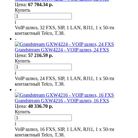
Цена:
67 704.34 р.
Купить
i
VoIP шлюз, 32 FXS, SIP, 1 LAN, RJ11, 1 x 50-ти
контактный Telco, T.38.
-
Grandstream GXW4224 - VOIP шлюз, 24 FXS
Цена:
57 216.59 р.
Купить
i
VoIP шлюз, 24 FXS, SIP, 1 LAN, RJ11, 1 x 50-ти
контактный Telco, T.38.
-
Grandstream GXW4216 - VOIP шлюз, 16 FXS
Цена:
40 336.70 р.
Купить
i
VoIP шлюз, 16 FXS, SIP, 1 LAN, RJ11, 1 x 50-ти
контактный Telco, T.38.