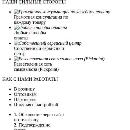
НАШИ СИЛЬНЫЕ СТОРОНЫ
Грамотная консультация по
каждому товару
Любые способы
оплаты
Собственный сервисный
центр
Разветвленная сеть
самовывоза (Pickpoint)
КАК С НАМИ РАБОТАТЬ?
В розницу
Оптовикам
Партнерам
Покупая с настройкой
1.
Обращение через сайт/
по телефону
2.
Подтверждение