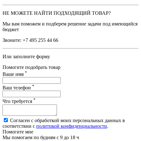
НЕ МОЖЕТЕ НАЙТИ ПОДХОДЯЩИЙ ТОВАР?
Мы вам поможем и подберем решение задачи под имеющийся
бюджет
Звоните:
+7 495 255 44 66
Или заполните форму
Помогите подобрать товар
*
Ваше имя
*
Ваш телефон
*
Что требуется
Согласен с обработкой моих персональных данных в
соответствии с
политикой конфиденциальности
.
Помогите мне
Мы помогаем по будням с 9 до 18 ч