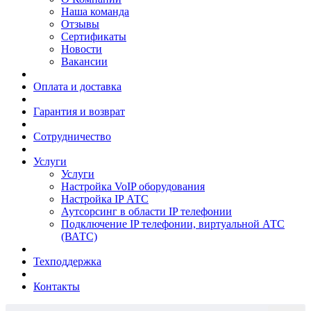
Наша команда
Отзывы
Сертификаты
Новости
Вакансии
Оплата и доставка
Гарантия и возврат
Сотрудничество
Услуги
Услуги
Настройка VoIP оборудования
Настройка IP АТС
Аутсорсинг в области IP телефонии
Подключение IP телефонии, виртуальной АТС
(ВАТС)
Техподдержка
Контакты