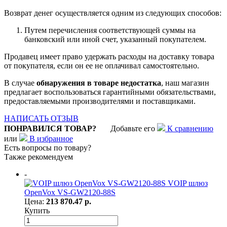
Возврат денег осуществляется одним из следующих способов:
Путем перечисления соответствующей суммы на
банковский или иной счет, указанный покупателем.
Продавец имеет право удержать расходы на доставку товара
от покупателя, если он ее не оплачивал самостоятельно.
В случае
обнаружения в товаре недостатка
, наш магазин
предлагает воспользоваться гарантийными обязательствами,
предоставляемыми производителями и поставщиками.
НАПИСАТЬ ОТЗЫВ
ПОНРАВИЛСЯ ТОВАР?
Добавьте его
К сравнению
или
В избранное
Есть вопросы по товару?
Также рекомендуем
-
VOIP шлюз
OpenVox VS-GW2120-88S
Цена:
213 870.47 р.
Купить