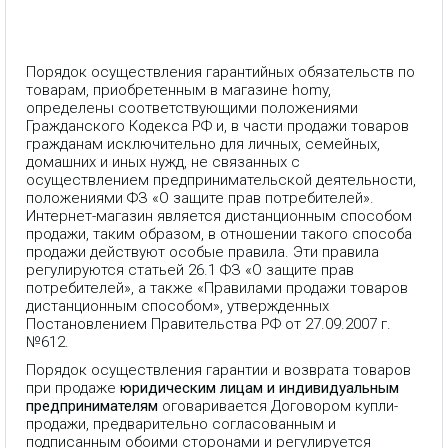
Порядок осуществления гарантийных обязательств по
товарам, приобретенным в магазине homy,
определены соответствующими положениями
Гражданского Кодекса РФ и, в части продажи товаров
гражданам исключительно для личных, семейных,
домашних и иных нужд, не связанных с
осуществлением предпринимательской деятельности,
положениями ФЗ «О защите прав потребителей».
Интернет-магазин является дистанционным способом
продажи, таким образом, в отношении такого способа
продажи действуют особые правила. Эти правила
регулируются статьей 26.1 ФЗ «О защите прав
потребителей», а также «Правилами продажи товаров
дистанционным способом», утвержденных
Постановлением Правительства РФ от 27.09.2007 г.
№612.
Порядок осуществления гарантии и возврата товаров
при продаже
юридическим лицам и индивидуальным
предпринимателям
оговаривается Договором купли-
продажи, предварительно согласованным и
подписанным обоими сторонами и регулируется