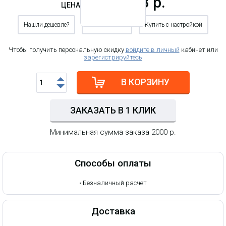
19 218.73 р.
ЦЕНА
Нашли дешевле?
Хотите оптом?
Купить с настройкой
Чтобы получить персональную скидку
войдите в личный
кабинет или
зарегистрируйтесь
В КОРЗИНУ
ЗАКАЗАТЬ В 1 КЛИК
Минимальная сумма заказа 2000 р.
Способы оплаты
•
Безналичный расчет
Доставка