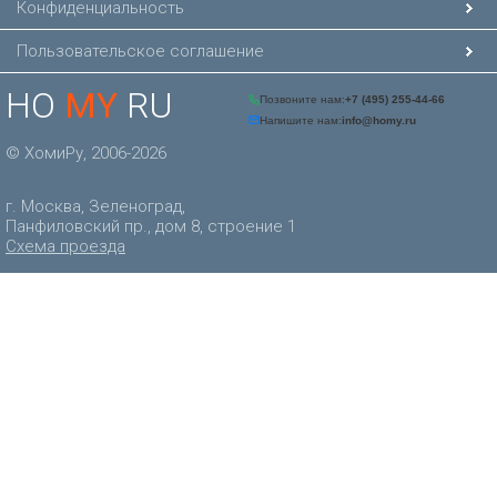
Конфиденциальность
Пользовательское соглашение
HO
MY
RU
© ХомиРу, 2006-2026
г. Москва, Зеленоград,
Панфиловский пр., дом 8, строение 1
Схема проезда