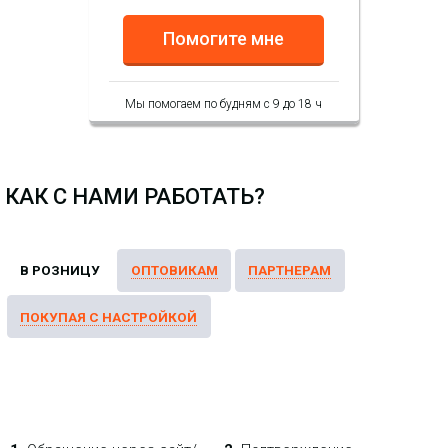
Помогите мне
Мы помогаем по будням с 9 до 18 ч
КАК С НАМИ РАБОТАТЬ?