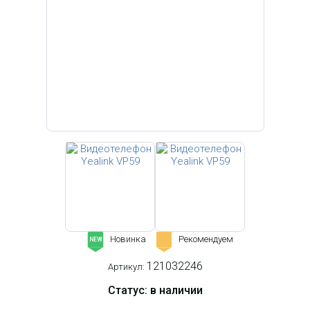
Новинка
Рекомендуем
-
NEW
121032246
Артикул:
Статус: в наличии