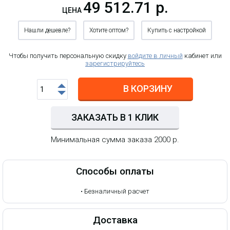
49 512.71 р.
ЦЕНА
Нашли дешевле?
Хотите оптом?
Купить с настройкой
Чтобы получить персональную скидку
войдите в личный
кабинет или
зарегистрируйтесь
В КОРЗИНУ
ЗАКАЗАТЬ В 1 КЛИК
Минимальная сумма заказа 2000 р.
Способы оплаты
•
Безналичный расчет
Доставка