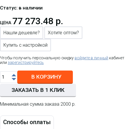
Статус: в наличии
77 273.48 р.
ЦЕНА
Нашли дешевле?
Хотите оптом?
Купить с настройкой
Чтобы получить персональную скидку
войдите в личный
кабинет
или
зарегистрируйтесь
В КОРЗИНУ
ЗАКАЗАТЬ В 1 КЛИК
Минимальная сумма заказа 2000 р.
Способы оплаты