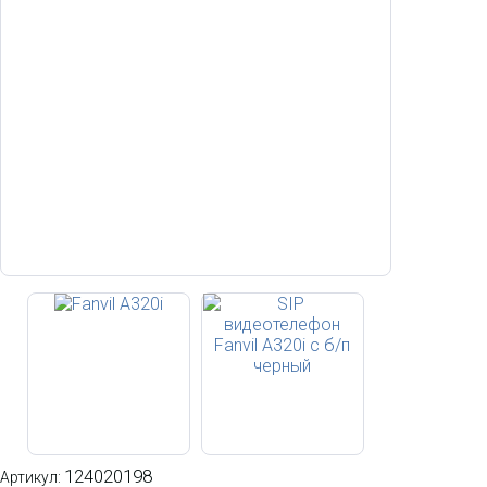
124020198
Артикул: