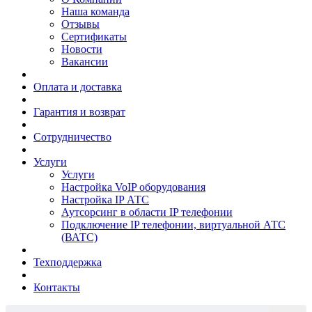
Наша команда
Отзывы
Сертификаты
Новости
Вакансии
Оплата и доставка
Гарантия и возврат
Сотрудничество
Услуги
Услуги
Настройка VoIP оборудования
Настройка IP АТС
Аутсорсинг в области IP телефонии
Подключение IP телефонии, виртуальной АТС
(ВАТС)
Техподдержка
Контакты