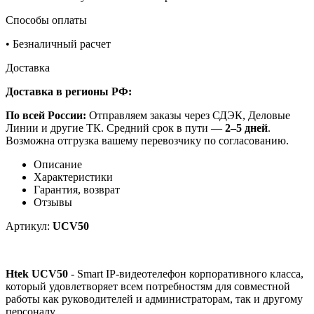
Способы оплаты
•
Безналичный расчет
Доставка
Доставка в регионы РФ:
По всей России:
Отправляем заказы через СДЭК, Деловые
Линии и другие ТК. Средний срок в пути —
2–5 дней
.
Возможна отгрузка вашему перевозчику по согласованию.
Описание
Характеристики
Гарантия, возврат
Отзывы
Артикул:
UCV50
Htek UCV50
- Smart IP-видеотелефон корпоративного класса,
который удовлетворяет всем потребностям для совместной
работы как руководителей и администраторам, так и другому
персоналу.