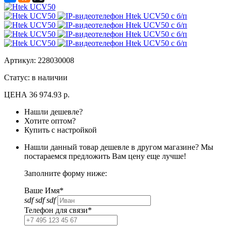
Артикул:
228030008
Статус: в наличии
ЦЕНА
36 974.93 р.
Нашли дешевле?
Хотите оптом?
Купить с настройкой
Нашли данный товар дешевле в другом магазине? Мы
постараемся предложить Вам цену еще лучше!
Заполните форму ниже:
Ваше Имя*
sdf sdf sdf
Телефон для связи*