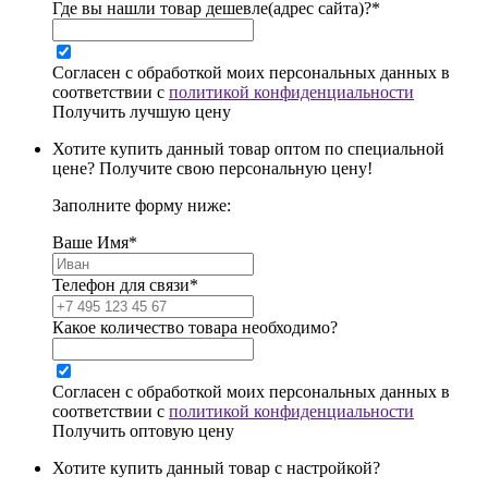
Где вы нашли товар дешевле(адрес сайта)?*
Согласен с обработкой моих персональных данных в
соответствии с
политикой конфиденциальности
Получить лучшую цену
Хотите купить данный товар оптом по специальной
цене? Получите свою персональную цену!
Заполните форму ниже:
Ваше Имя*
Телефон для связи*
Какое количество товара необходимо?
Согласен с обработкой моих персональных данных в
соответствии с
политикой конфиденциальности
Получить оптовую цену
Хотите купить данный товар с настройкой?