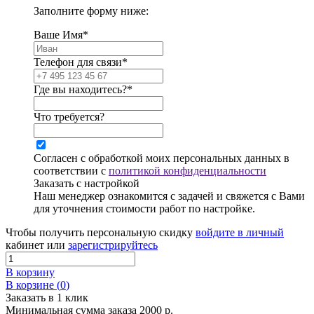
Заполните форму ниже:
Ваше Имя*
Телефон для связи*
Где вы находитесь?*
Что требуется?
Согласен с обработкой моих персональных данных в
соответствии с
политикой конфиденциальности
Заказать с настройкой
Наш менеджер ознакомится с задачей и свяжется с Вами
для уточнения стоимости работ по настройке.
Чтобы получить персональную скидку
войдите в личный
кабинет или
зарегистрируйтесь
В корзину
В корзине (
0
)
Заказать в 1 клик
Минимальная сумма заказа 2000 р.