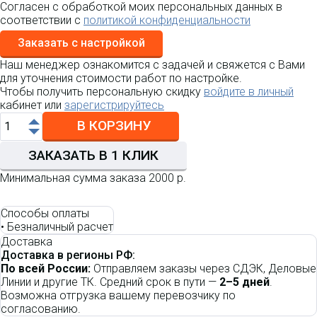
Согласен с обработкой моих персональных данных в
соответствии с
политикой конфиденциальности
Заказать с настройкой
Наш менеджер ознакомится с задачей и свяжется с Вами
для уточнения стоимости работ по настройке.
Чтобы получить персональную скидку
войдите в личный
кабинет или
зарегистрируйтесь
В КОРЗИНУ
ЗАКАЗАТЬ В 1 КЛИК
Минимальная сумма заказа 2000 р.
Способы оплаты
•
Безналичный расчет
Доставка
Доставка в регионы РФ:
По всей России:
Отправляем заказы через СДЭК, Деловые
Линии и другие ТК. Средний срок в пути —
2–5 дней
.
Возможна отгрузка вашему перевозчику по
согласованию.