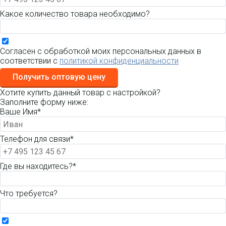
Какое количество товара необходимо?
Согласен с обработкой моих персональных данных в
соответствии с
политикой конфиденциальности
Получить оптовую цену
Хотите купить данный товар с настройкой?
Заполните форму ниже:
Ваше Имя*
Телефон для связи*
Где вы находитесь?*
Что требуется?