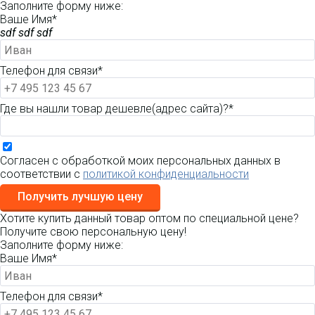
Заполните форму ниже:
Ваше Имя*
sdf sdf sdf
Телефон для связи*
Где вы нашли товар дешевле(адрес сайта)?*
Согласен с обработкой моих персональных данных в
соответствии с
политикой конфиденциальности
Получить лучшую цену
Хотите купить данный товар оптом по специальной цене?
Получите свою персональную цену!
Заполните форму ниже:
Ваше Имя*
Телефон для связи*