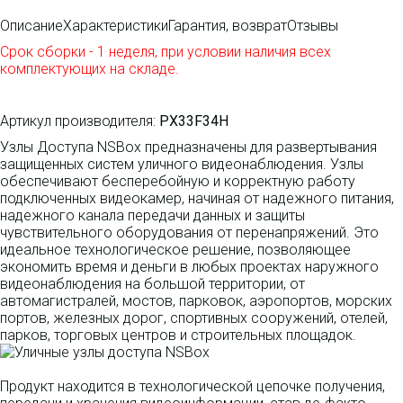
Описание
Характеристики
Гарантия, возврат
Отзывы
Срок сборки - 1 неделя, при условии наличия всех
комплектующих на складе.
Артикул производителя:
PX33F34H
Узлы Доступа NSBox предназначены для развертывания
защищенных систем уличного видеонаблюдения. Узлы
обеспечивают бесперебойную и корректную работу
подключенных видеокамер, начиная от надежного питания,
надежного канала передачи данных и защиты
чувствительного оборудования от перенапряжений. Это
идеальное технологическое решение, позволяющее
экономить время и деньги в любых проектах наружного
видеонаблюдения на большой территории, от
автомагистралей, мостов, парковок, аэропортов, морских
портов, железных дорог, спортивных сооружений, отелей,
парков, торговых центров и строительных площадок.
Продукт находится в технологической цепочке получения,