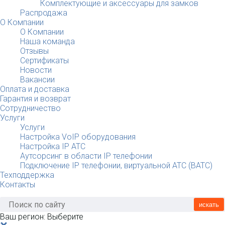
Комплектующие и аксессуары для замков
Распродажа
О Компании
О Компании
Наша команда
Отзывы
Сертификаты
Новости
Вакансии
Оплата и доставка
Гарантия и возврат
Сотрудничество
Услуги
Услуги
Настройка VoIP оборудования
Настройка IP АТС
Аутсорсинг в области IP телефонии
Подключение IP телефонии, виртуальной АТС (ВАТС)
Техподдержка
Контакты
искать
Ваш регион:
Выберите